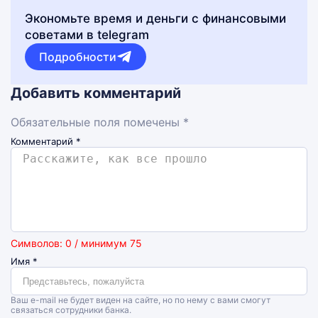
Экономьте время и деньги с финансовыми
советами в telegram
Подробности
Добавить комментарий
Обязательные поля помечены *
Комментарий
*
Символов: 0 / минимум 75
Имя
*
Ваш e-mail не будет виден на сайте, но по нему с вами смогут
связаться сотрудники банка.