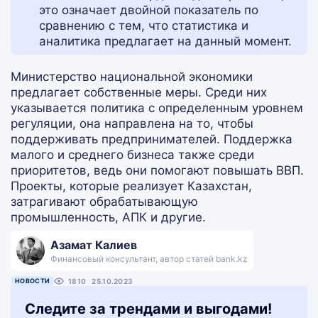
это означает двойной показатель по
сравнению с тем, что статистика и
аналитика предлагает на данный момент.
Министерство национальной экономики
предлагает собственные меры. Среди них
указывается политика с определенным уровнем
регуляции, она направлена на то, чтобы
поддерживать предпринимателей. Поддержка
малого и среднего бизнеса также среди
приоритетов, ведь они помогают повышать ВВП.
Проекты, которые реализует Казахстан,
затрагивают обрабатывающую
промышленность, АПК и другие.
Азамат Калиев
Финансовый консультант, автор статей bank.kz
НОВОСТИ
1810
25.10.2023
Следите за трендами и выгодами!