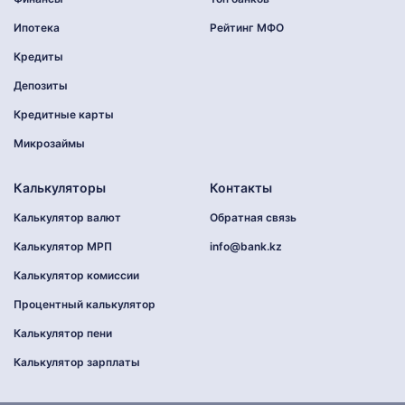
Ипотека
Рейтинг МФО
Кредиты
Депозиты
Кредитные карты
Микрозаймы
Калькуляторы
Контакты
Калькулятор валют
Обратная связь
Калькулятор МРП
info@bank.kz
Калькулятор комиссии
Процентный калькулятор
Калькулятор пени
Калькулятор зарплаты