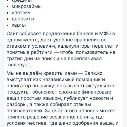
кредиты
микрозаймы
ипотеку
депозиты
карты
Сайт собирает предложения банков и МФО в
одном месте, даёт удобное сравнение по
ставкам и условиям, калькуляторы переплат и
понятные рейтинги — чтобы пользователь не
тратил дни на поиск и не переплачивал
“вслепую”.
Мы не выдаём кредиты сами — Bank.kz
выступает как независимый помощник и
навигатор по рынку: показывает актуальные
продукты, объясняет сложные финансовые
вещи простым языком, публикует новости и
разборы, а также собирает отзывы
пользователей. За счёт этого человек может
принять решение осознанно: понять, где
условия честнее, где шанс одобрения выше, и