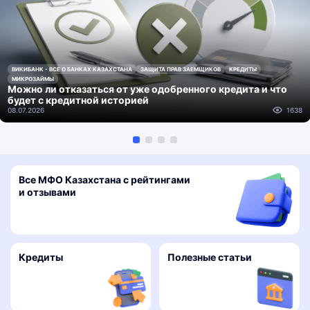
ВИКИБАНК - ВСЕ О БАНКАХ КАЗАХСТАНА
ЗАЩИТА ПРАВ ЗАЕМЩИКОВ
КРЕДИТЫ
МИКРОЗАЙМЫ
Можно ли отказаться от уже одобренного кредита и что
будет с кредитной историей
08.07.2026
1638
Все МФО Казахстана с рейтингами
и отзывами
Кредиты
Полезные статьи