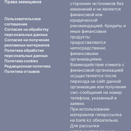
Права заемщиков
сторонних источников без
изменений и не является
финансовой или
Пользовательское
юридической
соглашение
рекомендацией. Кредиты и
Согласие на обработку
иные финансовые
персональных данных
продукты
Согласие на получение
предоставляются
рекламных материалов
непосредственно
Политика обработки
финансовыми
персональных данных
организациями.
Политика cookies
Взаимодействие клиента с
Редакционная политика
финансовой организацией
Политика отзывов
осуществляется после
перехода на сайт данной
организации или получения
смс-сообщения на номер
телефона, указанный в
заявке.
При использовании
материалов гиперссылка
на bank.kz обязательна.
Для рассылки