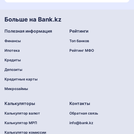
Больше на Bank.kz
Полезная информация
Рейтинги
Финансы
Топ банков
Ипотека
Рейтинг МФО
Кредиты
Депозиты
Кредитные карты
Микрозаймы
Калькуляторы
Контакты
Калькулятор валют
Обратная связь
Калькулятор МРП
info@bank.kz
Калькулятор комиссии