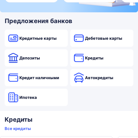
Предложения банков
Кредитные карты
Дебетовые карты
Депозиты
Кредиты
Кредит наличными
Автокредиты
Ипотека
Кредиты
Все кредиты