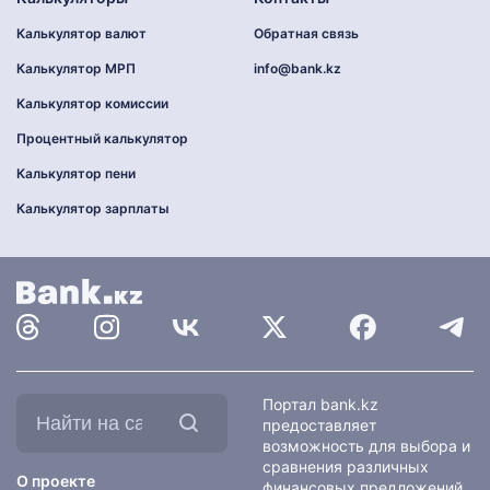
Калькулятор валют
Обратная связь
Калькулятор МРП
info@bank.kz
Калькулятор комиссии
Процентный калькулятор
Калькулятор пени
Калькулятор зарплаты
Найти
Портал bank.kz
на
предоставляет
сайте:
возможность для выбора и
сравнения различных
О проекте
финансовых предложений