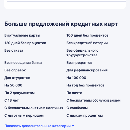
Больше предложений кредитных карт
Виртуальные карты
100 дней без процентов
120 дней без процентов
Без кредитной истории
Без отказа
Без официального
трудоустройства
Без посещения банка
Без процентов
Без справок
Для рефинансирования
Для студентов
На 100 000
На 50 000
На год без процентов
По 2 документам
По почте
С 18 лет
С бесплатным обслуживанием
С бесплатным снятием наличных
С кэшбэком
С льготным периодом
С низким процентом
Показать дополнительные категории