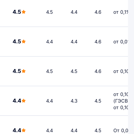
4.5
4.5
4.4
4.6
от 0,1%
4.5
4.4
4.4
4.6
от 0,01%
4.5
4.5
4.5
4.6
от 0,10%
от 0,10%
4.4
4.4
4.3
4.5
(ГЭСВ —
от 0,10%
4.4
4.4
4.4
4.5
От 0,01