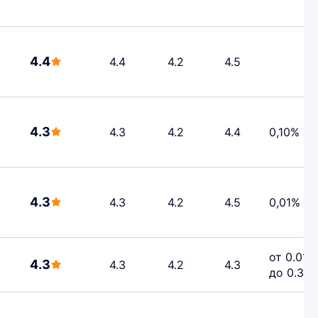
4.4
4.4
4.2
4.5
4.3
4.3
4.2
4.4
0,10%
4.3
4.3
4.2
4.5
0,01%
от 0.01%
4.3
4.3
4.2
4.3
до 0.3%