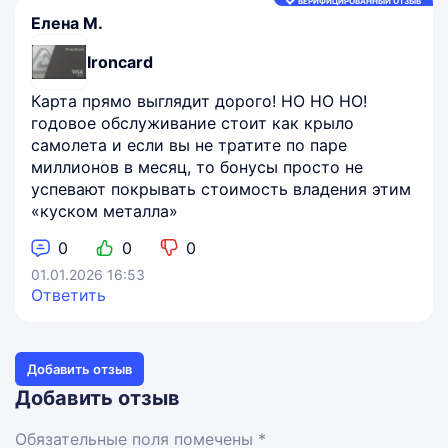
ВЕРИФИЦИРОВАННЫЙ ОТЗЫВ
Елена М.
Ironcard
Карта прямо выглядит дорого! НО НО НО!
годовое обслуживание стоит как крыло
самолета и если вы не тратите по паре
миллионов в месяц, то бонусы просто не
успевают покрывать стоимость владения этим
«куском металла»
0
0
0
01.01.2026 16:53
Ответить
Добавить отзыв
Добавить отзыв
Обязательные поля помечены *