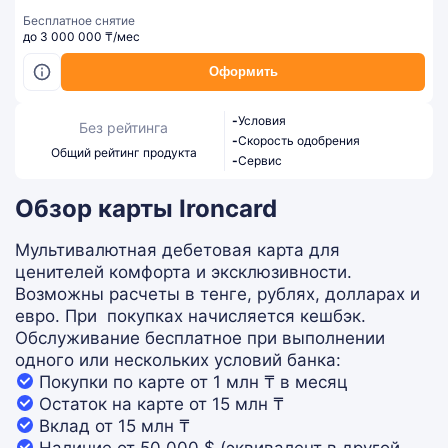
Бесплатное снятие
до 3 000 000 ₸/мес
Оформить
-
Условия
Без рейтинга
-
Скорость одобрения
Общий рейтинг продукта
-
Сервис
Обзор карты Ironcard
Мультивалютная дебетовая карта для
ценителей комфорта и эксклюзивности.
Возможны расчеты в тенге, рублях, долларах и
евро. При покупках начисляется кешбэк.
Обслуживание бесплатное при выполнении
одного или нескольких условий банка:
Покупки по карте от 1 млн ₸ в месяц
Остаток на карте от 15 млн ₸
Вклад от 15 млн ₸