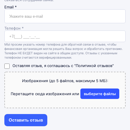
Email
*
Телефон *
МЫ просим указать номер телефона для обратной связи в отзыве, чтобы
финансовая организация могла решить Ваш вопрос и обработать претензию.
Телефон НЕ БУДЕТ виден на сайте в общем доступе. Отзывы с указанным
телефоном считаются верифицированными.
Оставляя отзыв, я соглашаюсь с
"Политикой отзывов"
Изображения (до 5 файлов, максимум 5 МБ):
Перетащите сюда изображения или
выберите файлы