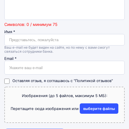
Символов: 0 / минимум 75
Имя
*
Ваш e-mail не будет виден на сайте, но по нему с вами смогут
связаться сотрудники банка.
Email
*
Оставляя отзыв, я соглашаюсь с
"Политикой отзывов"
Изображения (до 5 файлов, максимум 5 МБ):
Перетащите сюда изображения или
выберите файлы