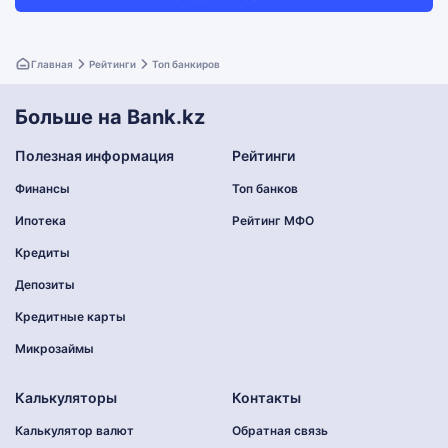
Главная
Рейтинги
Топ банкиров
Больше на Bank.kz
Полезная информация
Рейтинги
Финансы
Топ банков
Ипотека
Рейтинг МФО
Кредиты
Депозиты
Кредитные карты
Микрозаймы
Калькуляторы
Контакты
Калькулятор валют
Обратная связь