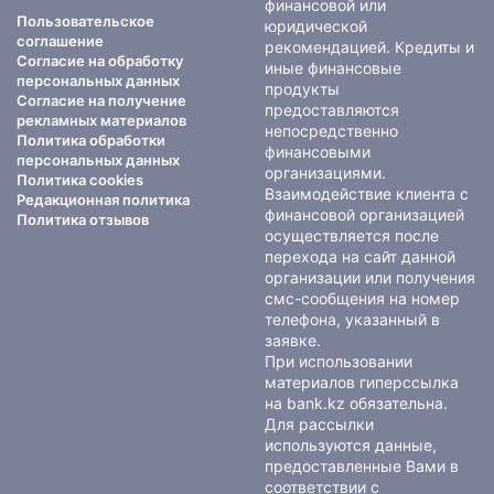
финансовой или
Пользовательское
юридической
соглашение
рекомендацией. Кредиты и
Согласие на обработку
иные финансовые
персональных данных
продукты
Согласие на получение
предоставляются
рекламных материалов
непосредственно
Политика обработки
финансовыми
персональных данных
организациями.
Политика cookies
Взаимодействие клиента с
Редакционная политика
финансовой организацией
Политика отзывов
осуществляется после
перехода на сайт данной
организации или получения
смс-сообщения на номер
телефона, указанный в
заявке.
При использовании
материалов гиперссылка
на bank.kz обязательна.
Для рассылки
используются данные,
предоставленные Вами в
соответствии с