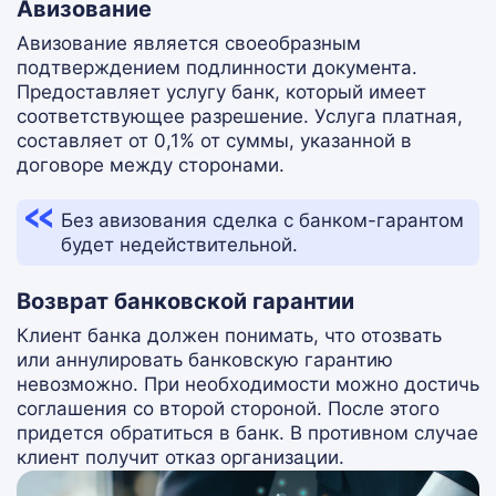
Авизование
Авизование является своеобразным
подтверждением подлинности документа.
Предоставляет услугу банк, который имеет
соответствующее разрешение. Услуга платная,
составляет от 0,1% от суммы, указанной в
договоре между сторонами.
Без авизования сделка с банком-гарантом
будет недействительной.
Возврат банковской гарантии
Клиент банка должен понимать, что отозвать
или аннулировать банковскую гарантию
невозможно. При необходимости можно достичь
соглашения со второй стороной. После этого
придется обратиться в банк. В противном случае
клиент получит отказ организации.