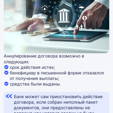
Аннулирование договора возможно в
следующих:
срок действия истек;
бенефициар в письменной форме отказался
от получения выплаты;
средства были выданы.
Банк может сам приостановить действие
договора, если собран неполный пакет
документов, они предоставлены не