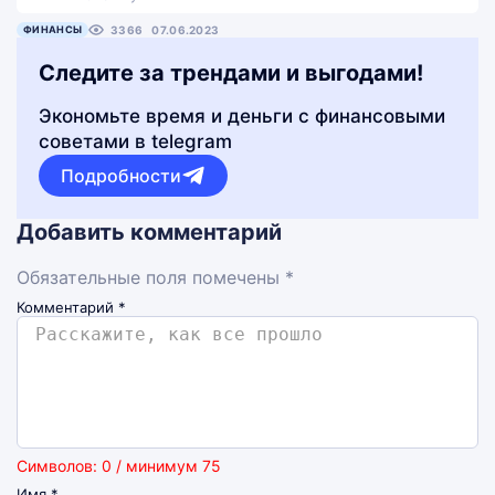
ФИНАНСЫ
3366
07.06.2023
Следите за трендами и выгодами!
Экономьте время и деньги с финансовыми
советами в telegram
Подробности
Добавить комментарий
Обязательные поля помечены *
Комментарий
*
Символов: 0 / минимум 75
Имя
*