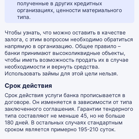
полученные в других кредитных
организациях, ценности материального
типа.
Чтобы узнать, что можно оставить в качестве
залога, с этим вопросом необходимо обратиться
напрямую в организацию. Общее правило –
банки принимают высоколиквидные объекты,
чтобы иметь возможность продать их в случае
необходимости и вернуть средства.
Использовать займы для этой цели нельзя.
Срок действия
Срок действия услуги банка прописывается в
договоре. Он изменяется в зависимости от типа
заключенного соглашения. Гарантии тендерного
типа составляют не меньше 45, но не больше
180 дней. В остальных случаях стандартным
сроком является примерно 195-210 суток.