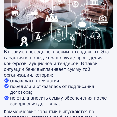
В первую очередь поговорим о тендерных. Эта
гарантия используется в случае проведения
конкурсов, аукционов и тендеров. В такой
ситуации банк выплачивает сумму той
организации, которая:
отказалась от участия;
победила и отказалась от подписания
договора;
не стала вносить сумму обеспечения после
завершения договора.
Коммерческие гарантии выпускаются по