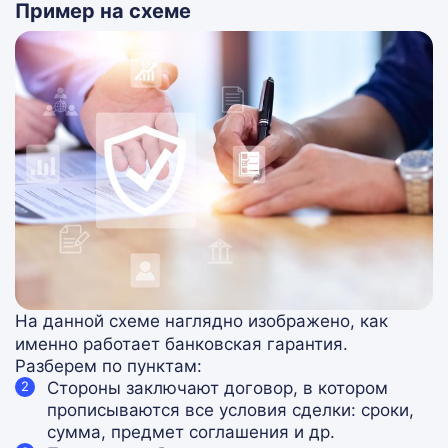
Пример на схеме
На данной схеме наглядно изображено, как
именно работает банковская гарантия.
Разберем по пунктам:
Стороны заключают договор, в котором
прописываются все условия сделки: сроки,
сумма, предмет соглашения и др.