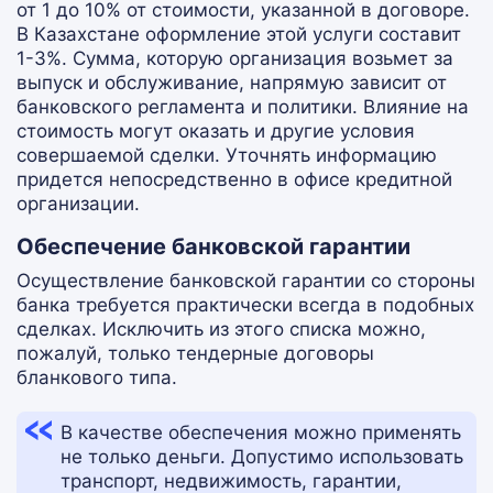
от 1 до 10% от стоимости, указанной в договоре.
В Казахстане оформление этой услуги составит
1-3%. Сумма, которую организация возьмет за
выпуск и обслуживание, напрямую зависит от
банковского регламента и политики. Влияние на
стоимость могут оказать и другие условия
совершаемой сделки. Уточнять информацию
придется непосредственно в офисе кредитной
организации.
Обеспечение банковской гарантии
Осуществление банковской гарантии со стороны
банка требуется практически всегда в подобных
сделках. Исключить из этого списка можно,
пожалуй, только тендерные договоры
бланкового типа.
В качестве обеспечения можно применять
не только деньги. Допустимо использовать
транспорт, недвижимость, гарантии,