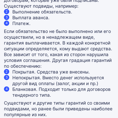
договорам, которые уже были подписаны.
Существуют подвиды, например:
Выполнение обязательств.
Выплата аванса.
Платеж.
Если обязательство не было выполнено или его
осуществили, но в ненадлежащем виде,
гарантия выплачивается. В каждой конкретной
ситуации определяется, кому выдают средства.
Все зависит от того, какая из сторон нарушила
условия соглашения. Другая градация гарантий
по обеспечению:
Покрытая. Средства уже внесены.
Непокрытая. Вместо денег используется
другой вид оплаты (залог, акции и пр.)
Бланковая. Подходит только для договоров
тендерного типа.
Существуют и другие типы гарантий со своими
подвидами, но ранее были приведены наиболее
популярные из них.