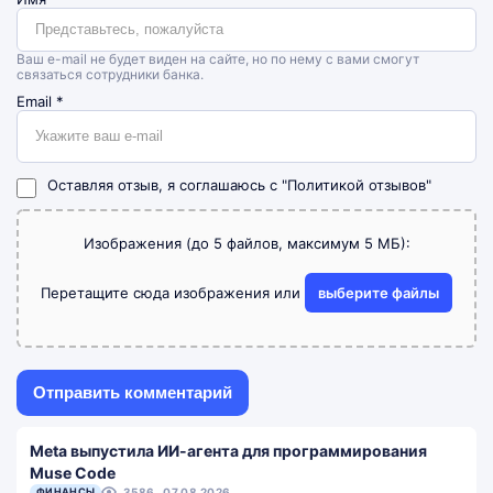
Ваш e-mail не будет виден на сайте, но по нему с вами смогут
связаться сотрудники банка.
Email
*
Оставляя отзыв, я соглашаюсь с
"Политикой отзывов"
Изображения (до 5 файлов, максимум 5 МБ):
Перетащите сюда изображения или
выберите файлы
Meta выпустила ИИ-агента для программирования
Muse Code
ФИНАНСЫ
3586
07.08.2026