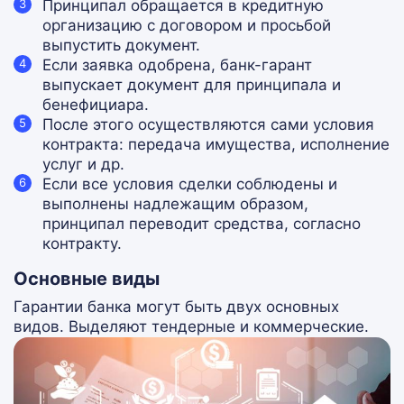
Принципал обращается в кредитную
организацию с договором и просьбой
выпустить документ.
Если заявка одобрена, банк-гарант
выпускает документ для принципала и
бенефициара.
После этого осуществляются сами условия
контракта: передача имущества, исполнение
услуг и др.
Если все условия сделки соблюдены и
выполнены надлежащим образом,
принципал переводит средства, согласно
контракту.
Основные виды
Гарантии банка могут быть двух основных
видов. Выделяют тендерные и коммерческие.