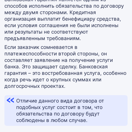
способов исполнить обязательства по договору
между двумя сторонами. Кредитная
организация выплатит бенефициару средства,
если условия соглашения не были исполнены
или результаты не соответствуют
предъявленным требованиям.
Если заказчик сомневается в
платежеспособности второй стороны, он
составляет заявление на получение услуги
банка. Это защищает сделку. Банковская
гарантия – это востребованная услуга, особенно
когда речь идет о крупных суммах или
долгосрочных проектах.
Отличие данного вида договора от
подобных услуг состоит в том, что
обязательства по договору будут
соблюдены в любом случае.