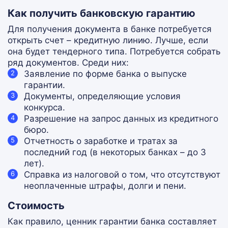
Как получить банковскую гарантию
Для получения документа в банке потребуется
открыть счет – кредитную линию. Лучше, если
она будет тендерного типа. Потребуется собрать
ряд документов. Среди них:
Заявление по форме банка о выпуске
гарантии.
Документы, определяющие условия
конкурса.
Разрешение на запрос данных из кредитного
бюро.
Отчетность о заработке и тратах за
последний год (в некоторых банках – до 3
лет).
Справка из налоговой о том, что отсутствуют
неоплаченные штрафы, долги и пени.
Стоимость
Как правило, ценник гарантии банка составляет