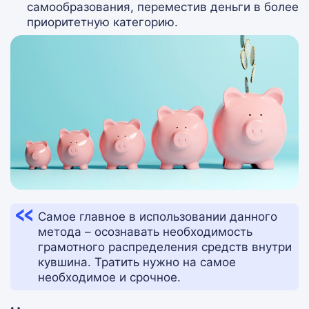
самообразования, переместив деньги в более
приоритетную категорию.
Самое главное в использовании данного
метода – осознавать необходимость
грамотного распределения средств внутри
кувшина. Тратить нужно на самое
необходимое и срочное.