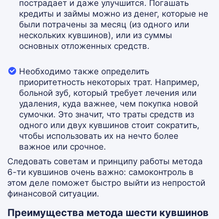
пострадает и даже улучшится. Погашать
кредиты и займы можно из денег, которые не
были потрачены за месяц (из одного или
нескольких кувшинов), или из суммы
основных отложенных средств.
Необходимо также определить
приоритетность некоторых трат. Например,
больной зуб, который требует лечения или
удаления, куда важнее, чем покупка новой
сумочки. Это значит, что траты средств из
одного или двух кувшинов стоит сократить,
чтобы использовать их на нечто более
важное или срочное.
Следовать советам и принципу работы метода
6-ти кувшинов очень важно: самоконтроль в
этом деле поможет быстро выйти из непростой
финансовой ситуации.
Преимущества метода шести кувшинов