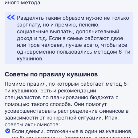
иного метода.
Разделять таким образом нужно не только
зарплату, но и премию, пенсию,
социальные выплаты, дополнительный
доход и т.д. Если в семье работают двое
или трое человек, лучше всего, чтобы все
одновременно пользовались методом 6-ти
кувшинов.
Советы по правилу кувшинов
Помимо правил, по которым работает метод 6-
ти кувшинов, есть и рекомендации
специалистов по планированию бюджета с
помощью такого способа. Они помогут
усовершенствовать распределение финансов в
зависимости от конкретной ситуации. Итак,
советы экономистов:
Если деньги, отложенные в один из кувшинов,