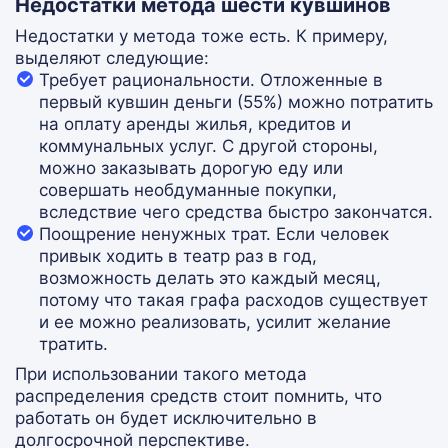
Недостатки метода шести кувшинов
Недостатки у метода тоже есть. К примеру,
выделяют следующие:
Требует рациональности. Отложенные в
первый кувшин деньги (55%) можно потратить
на оплату аренды жилья, кредитов и
коммунальных услуг. С другой стороны,
можно заказывать дорогую еду или
совершать необдуманные покупки,
вследствие чего средства быстро закончатся.
Поощрение ненужных трат. Если человек
привык ходить в театр раз в год,
возможность делать это каждый месяц,
потому что такая графа расходов существует
и ее можно реализовать, усилит желание
тратить.
При использовании такого метода
распределения средств стоит помнить, что
работать он будет исключительно в
долгосрочной перспективе.