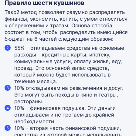
Правило шести кувшинов
Такой метод позволяет разумно распределять
финансы, экономить, копить, с умом относиться
к сбережениям и тратам. Основа способа
состоит в том, чтобы распределить имеющийся
бюджет на 6 частей следующим образом:
55% – откладываем средства на основные
расходы – кредитные карты, ипотеку,
коммунальные услуги, оплату жилья, еду,
проезд. Это основной запас средств,
который можно будет использовать в
течение месяца.
10% откладываем на развлечения и досуг.
Это могут быть походы в кино и театры,
рестораны.
10% – финансовая подушка. Эти деньги
откладываем и не трогаем до крайней
необходимости.
10% – вторая часть финансовой подушки,
средства из которой можно использовать