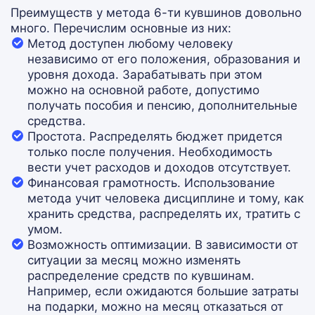
Преимуществ у метода 6-ти кувшинов довольно
много. Перечислим основные из них:
Метод доступен любому человеку
независимо от его положения, образования и
уровня дохода. Зарабатывать при этом
можно на основной работе, допустимо
получать пособия и пенсию, дополнительные
средства.
Простота. Распределять бюджет придется
только после получения. Необходимость
вести учет расходов и доходов отсутствует.
Финансовая грамотность. Использование
метода учит человека дисциплине и тому, как
хранить средства, распределять их, тратить с
умом.
Возможность оптимизации. В зависимости от
ситуации за месяц можно изменять
распределение средств по кувшинам.
Например, если ожидаются большие затраты
на подарки, можно на месяц отказаться от