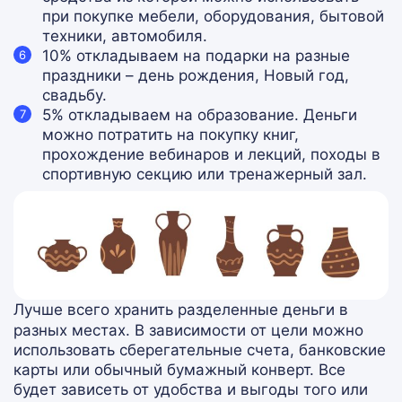
при покупке мебели, оборудования, бытовой
техники, автомобиля.
10% откладываем на подарки на разные
праздники – день рождения, Новый год,
свадьбу.
5% откладываем на образование. Деньги
можно потратить на покупку книг,
прохождение вебинаров и лекций, походы в
спортивную секцию или тренажерный зал.
Лучше всего хранить разделенные деньги в
разных местах. В зависимости от цели можно
использовать сберегательные счета, банковские
карты или обычный бумажный конверт. Все
будет зависеть от удобства и выгоды того или