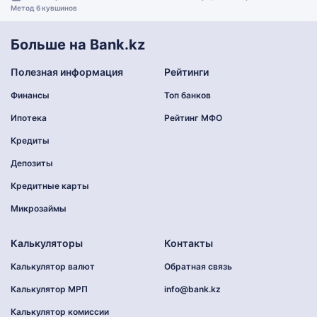
Метод 6 кувшинов
Больше на Bank.kz
Полезная информация
Рейтинги
Финансы
Топ банков
Ипотека
Рейтинг МФО
Кредиты
Депозиты
Кредитные карты
Микрозаймы
Калькуляторы
Контакты
Калькулятор валют
Обратная связь
Калькулятор МРП
info@bank.kz
Калькулятор комиссии