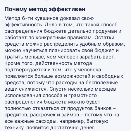
Почему метод эффективен
Метод 6-ти кувшинов доказал свою
эффективность. Дело в том, что такой способ
распределения бюджета детально продуман и
работает по конкретным правилам. Остатки
средств можно распределить удобным образом,
можно научиться планировать свой бюджет и
тратить меньше, чем человек зарабатывает.
Кроме того, действенность метода
подтверждается и тем, что у человека
появляется больше возможностей и свободных
средств, потому что расходы на бесполезные
вещи снижаются. Спустя несколько месяцев
использования способа и грамотного
распределения бюджета можно будет
полностью отказаться от продуктов банков –
кредитов, рассрочек и займов – потому что на
все важные расходы, например, бытовую
технику, появится достаточно денег.