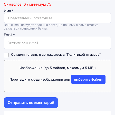
Символов: 0 / минимум 75
Имя
*
Ваш e-mail не будет виден на сайте, но по нему с вами смогут
связаться сотрудники банка.
Email
*
Оставляя отзыв, я соглашаюсь с
"Политикой отзывов"
Изображения (до 5 файлов, максимум 5 МБ):
Перетащите сюда изображения или
выберите файлы