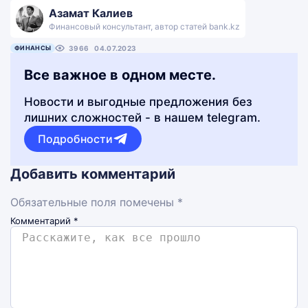
Азамат Калиев
Финансовый консультант, автор статей bank.kz
ФИНАНСЫ
3966
04.07.2023
Все важное в одном месте.
Новости и выгодные предложения без
лишних сложностей - в нашем telegram.
Подробности
Добавить комментарий
Обязательные поля помечены *
Комментарий
*