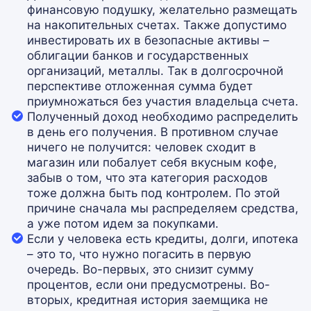
финансовую подушку, желательно размещать
на накопительных счетах. Также допустимо
инвестировать их в безопасные активы –
облигации банков и государственных
организаций, металлы. Так в долгосрочной
перспективе отложенная сумма будет
приумножаться без участия владельца счета.
Полученный доход необходимо распределить
в день его получения. В противном случае
ничего не получится: человек сходит в
магазин или побалует себя вкусным кофе,
забыв о том, что эта категория расходов
тоже должна быть под контролем. По этой
причине сначала мы распределяем средства,
а уже потом идем за покупками.
Если у человека есть кредиты, долги, ипотека
– это то, что нужно погасить в первую
очередь. Во-первых, это снизит сумму
процентов, если они предусмотрены. Во-
вторых, кредитная история заемщика не