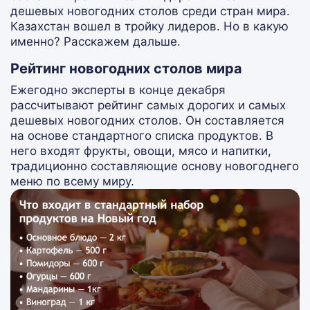
дешевых новогодних столов среди стран мира.
Казахстан вошел в тройку лидеров. Но в какую
именно? Расскажем дальше.
Рейтинг новогодних столов мира
Ежегодно эксперты в конце декабря
рассчитывают рейтинг самых дорогих и самых
дешевых новогодних столов. Он составляется
на основе стандартного списка продуктов. В
него входят фрукты, овощи, мясо и напитки,
традиционно составляющие основу новогоднего
меню по всему миру.