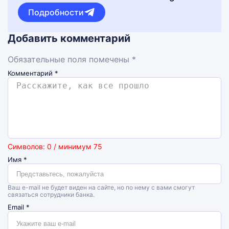
Подробности
Добавить комментарий
Обязательные поля помечены *
Комментарий
*
Символов: 0 / минимум 75
Имя
*
Ваш e-mail не будет виден на сайте, но по нему с вами смогут
связаться сотрудники банка.
Email
*