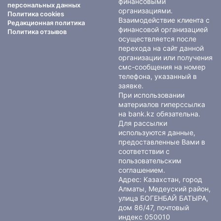
финансовыми
персональных данных
организациями.
Политика cookies
Взаимодействие клиента с
Редакционная политика
финансовой организацией
Политика отзывов
осуществляется после
перехода на сайт данной
организации или получения
смс-сообщения на номер
телефона, указанный в
заявке.
При использовании
материалов гиперссылка
на bank.kz обязательна.
Для рассылки
используются данные,
предоставленные Вами в
соответствии с
пользовательским
соглашением
.
Адрес: Казахстан, город
Алматы, Медеуский район,
улица БОГЕНБАЙ БАТЫРА,
дом 86/47, почтовый
индекс 050010