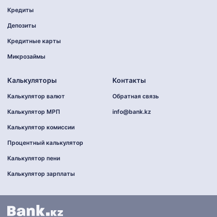
Кредиты
Депозиты
Кредитные карты
Микрозаймы
Калькуляторы
Контакты
Калькулятор валют
Обратная связь
Калькулятор МРП
info@bank.kz
Калькулятор комиссии
Процентный калькулятор
Калькулятор пени
Калькулятор зарплаты