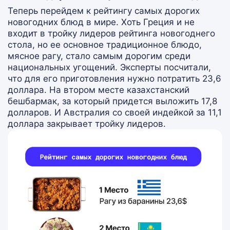
Теперь перейдем к рейтингу самых дорогих
новогодних блюд в мире. Хоть Греция и не
входит в тройку лидеров рейтинга новогоднего
стола, но ее основное традиционное блюдо,
мясное рагу, стало самым дорогим среди
национальных угощений. Эксперты посчитали,
что для его приготовления нужно потратить 23,6
доллара. На втором месте казахстанский
бешбармак, за который придется выложить 17,8
долларов. И Австралия со своей индейкой за 11,1
доллара закрывает тройку лидеров.