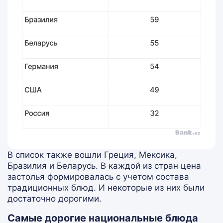
В список также вошли Греция, Мексика,
Бразилия и Беларусь. В каждой из стран цена
застолья формировалась с учетом состава
традиционных блюд. И некоторые из них были
достаточно дорогими.
Самые дорогие национальные блюда