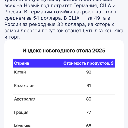
всех на Новый год потратят Германия, США и
Россия. В Германии хозяйки накроют на стол в
среднем за 54 доллара. В США — за 49, а в
России за рекордные 32 доллара, из которых
самой дорогой покупкой станет бутылка коньяка
и торт.