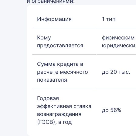
и ограничениями:
Информация
1 тип
Кому
физическим
предоставляется
юридически
Сумма кредита в
расчете месячного
до 20 тыс.
показателя
Годовая
эффективная ставка
до 56%
вознаграждения
(ГЭСВ), в год