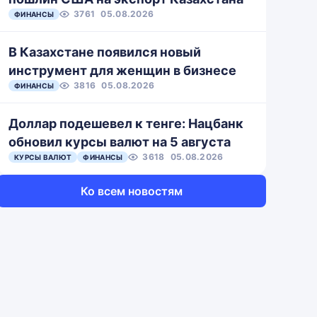
3761
05.08.2026
ФИНАНСЫ
В Казахстане появился новый
инструмент для женщин в бизнесе
3816
05.08.2026
ФИНАНСЫ
Доллар подешевел к тенге: Нацбанк
обновил курсы валют на 5 августа
3618
05.08.2026
КУРСЫ ВАЛЮТ
ФИНАНСЫ
Ко всем новостям