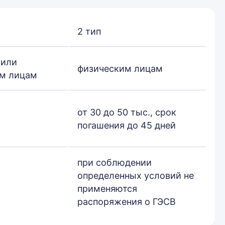
2 тип
 или
физическим лицам
м лицам
от 30 до 50 тыс., срок
погашения до 45 дней
при соблюдении
определенных условий не
применяются
распоряжения о ГЭСВ