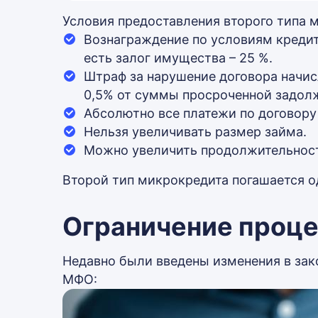
Условия предоставления второго типа 
Вознаграждение по условиям кредит
есть залог имущества – 25 %.
Штраф за нарушение договора начис
0,5% от суммы просроченной задол
Абсолютно все платежи по договору
Нельзя увеличивать размер займа.
Можно увеличить продолжительност
Второй тип микрокредита погашается о
Ограничение проце
Недавно были введены изменения в зак
МФО: