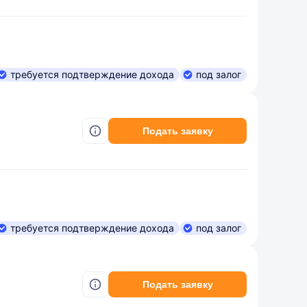
требуется подтверждение дохода
под залог
Подать заявку
требуется подтверждение дохода
под залог
Подать заявку