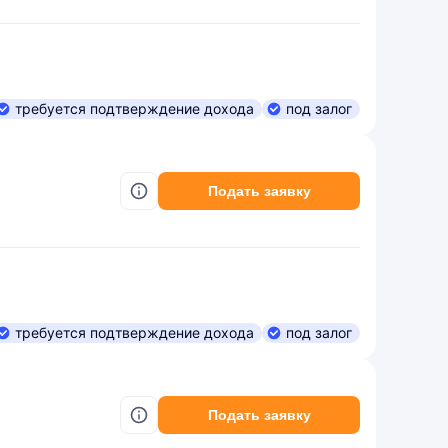
требуется подтверждение дохода
под залог
Подать заявку
требуется подтверждение дохода
под залог
Подать заявку