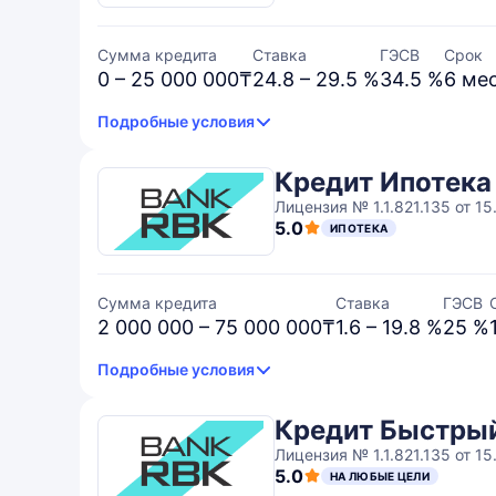
Сумма кредита
Ставка
ГЭСВ
Срок
0 – 25 000 000₸
24.8 – 29.5 %
34.5 %
6 мес
Подробные условия
Кредит Ипотека
Лицензия № 1.1.821.135 от 15.
5.0
ИПОТЕКА
Сумма кредита
Ставка
ГЭСВ
2 000 000 – 75 000 000₸
1.6 – 19.8 %
25 %
Подробные условия
Кредит Быстры
Лицензия № 1.1.821.135 от 15.
5.0
НА ЛЮБЫЕ ЦЕЛИ