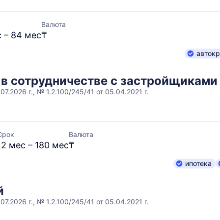
Валюта
 – 84 мес
₸
автокр
 в сотрудничестве с застройщиками
07.2026 г., № 1.2.100/245/41 от 05.04.2021 г.
Срок
Валюта
12 мес – 180 мес
₸
ипотека
й
07.2026 г., № 1.2.100/245/41 от 05.04.2021 г.