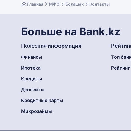
Главная
МФО
Болашак
Контакты
Больше на Bank.kz
Полезная информация
Рейтин
Финансы
Топ бан
Ипотека
Рейтин
Кредиты
Депозиты
Кредитные карты
Микрозаймы