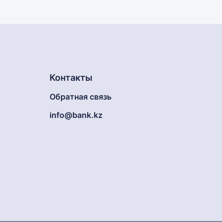
Контакты
Обратная связь
info@bank.kz