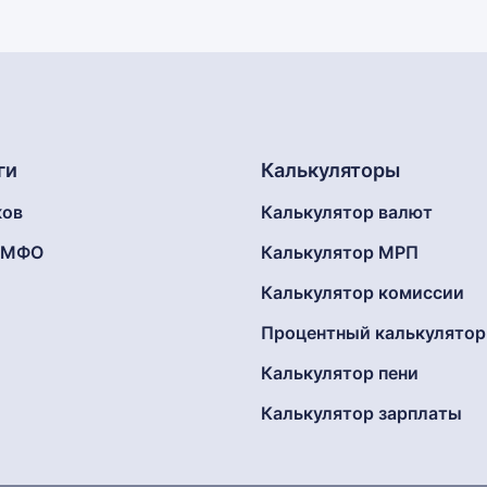
ги
Калькуляторы
ков
Калькулятор валют
г МФО
Калькулятор МРП
Калькулятор комиссии
Процентный калькулятор
Калькулятор пени
Калькулятор зарплаты