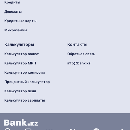
Кредиты
Депозиты
Кредитные карты
Микрозаймы
Калькуляторы
Контакты
Калькулятор валют
Обратная связь
Калькулятор МРП
info@bank.kz
Калькулятор комиссии
Процентный калькулятор
Калькулятор пени
Калькулятор зарплаты