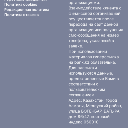
организациями.
Политика cookies
Взаимодействие клиента с
Редакционная политика
финансовой организацией
Политика отзывов
осуществляется после
перехода на сайт данной
организации или получения
смс-сообщения на номер
телефона, указанный в
заявке.
При использовании
материалов гиперссылка
на bank.kz обязательна.
Для рассылки
используются данные,
предоставленные Вами в
соответствии с
пользовательским
соглашением
.
Адрес: Казахстан, город
Алматы, Медеуский район,
улица БОГЕНБАЙ БАТЫРА,
дом 86/47, почтовый
индекс 050010