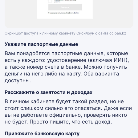
Скриншот доступа к личному кабинету Сисилоун с сайта ccloan.kz
Укажите паспортные данные
Вам понадобятся паспортные данные, которые
есть у каждого: удостоверение (включая ИИН),
а также номер счета в банке. Можно получить
деньги на него либо на карту. Оба варианта
доступны.
Расскажите о занятости и доходах
В личном кабинете будет такой раздел, но не
стоит слишком сильно его опасаться. Даже если
вы не работаете официально, проверять никто
не будет. Просто пишите, что есть доход.
Привяжите банковскую карту