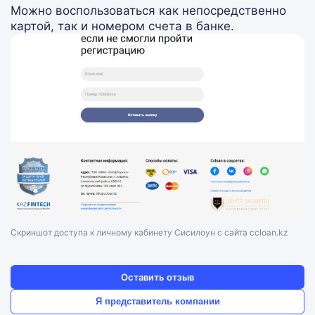
Можно воспользоваться как непосредственно
картой, так и номером счета в банке.
Скриншот доступа к личному кабинету Сисилоун с сайта ccloan.kz
Оставить отзыв
Я представитель компании