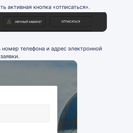
ть активная кнопка «отписаться».
ь номер телефона и адрес электронной
заявки.