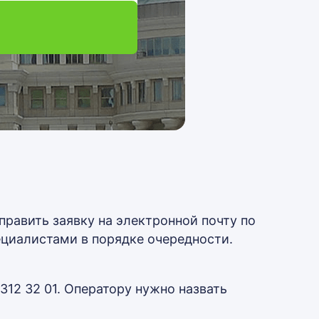
править заявку на электронной почту по
ециалистами в порядке очередности.
312 32 01. Оператору нужно назвать