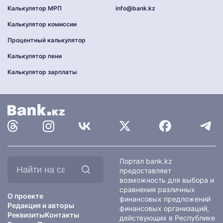
Калькулятор МРП
info@bank.kz
Калькулятор комиссии
Процентный калькулятор
Калькулятор пени
Калькулятор зарплаты
Найти
Портал bank.kz
на
предоставляет
сайте:
возможность для выбора и
сравнения различных
О проекте
финансовых предложений
Редакция и авторы
финансовых организаций,
Реквизиты
Контакты
действующих в Республике