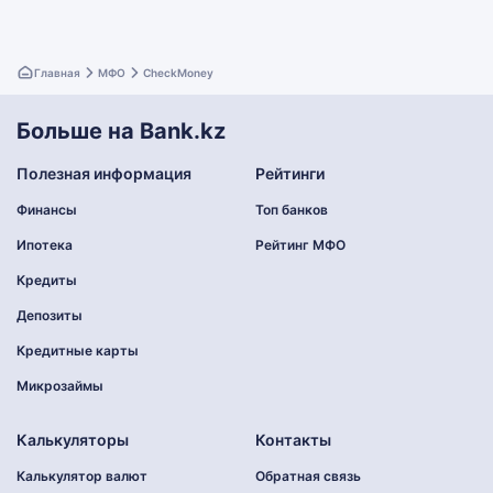
Главная
МФО
CheckMoney
Больше на Bank.kz
Полезная информация
Рейтинги
Финансы
Топ банков
Ипотека
Рейтинг МФО
Кредиты
Депозиты
Кредитные карты
Микрозаймы
Калькуляторы
Контакты
Калькулятор валют
Обратная связь