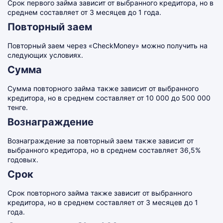
Срок первого займа зависит от выбранного кредитора, но в
среднем составляет от 3 месяцев до 1 года.
Повторный заем
Повторный заем через «CheckMoney» можно получить на
следующих условиях.
Сумма
Сумма повторного займа также зависит от выбранного
кредитора, но в среднем составляет от 10 000 до 500 000
тенге.
Вознаграждение
Вознаграждение за повторный заем также зависит от
выбранного кредитора, но в среднем составляет 36,5%
годовых.
Срок
Срок повторного займа также зависит от выбранного
кредитора, но в среднем составляет от 3 месяцев до 1
года.