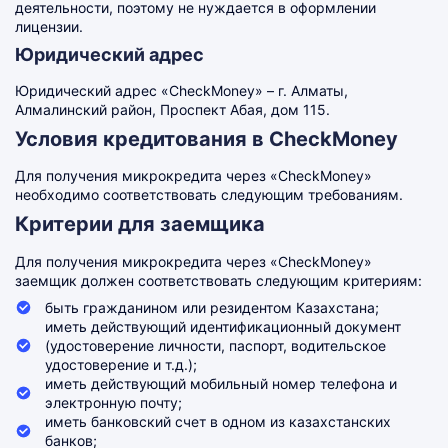
деятельности, поэтому не нуждается в оформлении
лицензии.
Юридический адрес
Юридический адрес «CheckMoney» – г. Алматы,
Алмалинский район, Проспект Абая, дом 115.
Условия кредитования в CheckMoney
Для получения микрокредита через «CheckMoney»
необходимо соответствовать следующим требованиям.
Критерии для заемщика
Для получения микрокредита через «CheckMoney»
заемщик должен соответствовать следующим критериям:
быть гражданином или резидентом Казахстана;
иметь действующий идентификационный документ
(удостоверение личности, паспорт, водительское
удостоверение и т.д.);
иметь действующий мобильный номер телефона и
электронную почту;
иметь банковский счет в одном из казахстанских
банков;