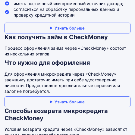
иметь постоянный или временный источник дохода;
согласиться на обработку персональных данных и
проверку кредитной истории.
Узнать больше
Как получить займ в CheckMoney
Процесс оформления займа через «CheckMoney» состоит
из нескольких этапов.
Что нужно для оформления
Для оформления микрокредита через «CheckMoney»
заемщику достаточно иметь при себе удостоверение
личности. Предоставлять дополнительные справки или
залог не потребуется.
Узнать больше
Способы возврата микрокредита
CheckMoney
Условия возврата кредита через «CheckMoney» зависят от
суммы, срока и способа погашения.