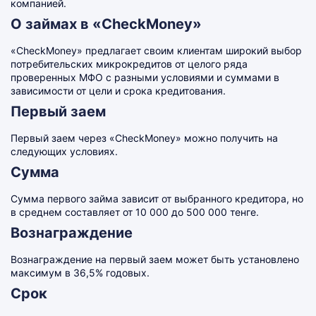
компанией.
О займах в «CheckMoney»
«CheckMoney» предлагает своим клиентам широкий выбор
потребительских микрокредитов от целого ряда
проверенных МФО с разными условиями и суммами в
зависимости от цели и срока кредитования.
Первый заем
Первый заем через «CheckMoney» можно получить на
следующих условиях.
Сумма
Сумма первого займа зависит от выбранного кредитора, но
в среднем составляет от 10 000 до 500 000 тенге.
Вознаграждение
Вознаграждение на первый заем может быть установлено
максимум в 36,5% годовых.
Срок