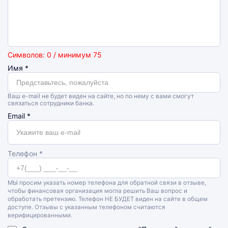
Символов: 0 / минимум 75
Имя
*
Ваш e-mail не будет виден на сайте, но по нему с вами смогут
связаться сотрудники банка.
Email
*
Телефон *
МЫ просим указать номер телефона для обратной связи в отзыве,
чтобы финансовая организация могла решить Ваш вопрос и
обработать претензию. Телефон НЕ БУДЕТ виден на сайте в общем
доступе. Отзывы с указанным телефоном считаются
верифицированными.