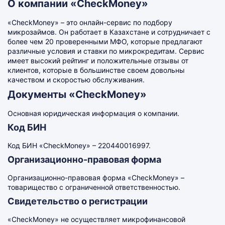
О компании «CheckMoney»
«CheckMoney» – это онлайн-сервис по подбору
микрозаймов. Он работает в Казахстане и сотрудничает с
более чем 20 проверенными МФО, которые предлагают
различные условия и ставки по микрокредитам. Сервис
имеет высокий рейтинг и положительные отзывы от
клиентов, которые в большинстве своем довольны
качеством и скоростью обслуживания.
Документы «CheckMoney»
Основная юридическая информация о компании.
Код БИН
Код БИН «CheckMoney» – 220440016997.
Организационно-правовая форма
Организационно-правовая форма «CheckMoney» –
товарищество с ограниченной ответственностью.
Свидетельство о регистрации
«CheckMoney» не осуществляет микрофинансовой