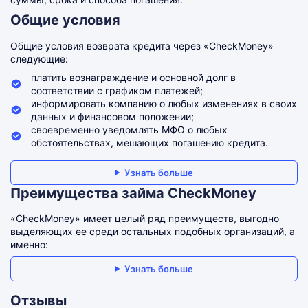
Общие условия
Общие условия возврата кредита через «CheckMoney»
следующие:
платить вознаграждение и основной долг в
соответствии с графиком платежей;
информировать компанию о любых изменениях в своих
данных и финансовом положении;
своевременно уведомлять МФО о любых
обстоятельствах, мешающих погашению кредита.
Узнать больше
Преимущества займа CheckMoney
«CheckMoney» имеет целый ряд преимуществ, выгодно
выделяющих ее среди остальных подобных организаций, а
именно:
Узнать больше
Отзывы