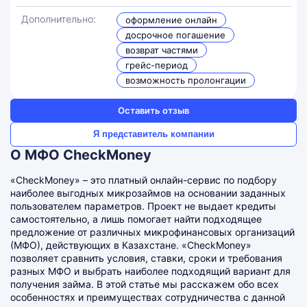
Дополнительно:
оформление онлайн
досрочное погашение
возврат частями
грейс-период
возможность пролонгации
Оставить отзыв
Я представитель компании
О МФО CheckMoney
«CheckMoney» – это платный онлайн-сервис по подбору
наиболее выгодных микрозаймов на основании заданных
пользователем параметров. Проект не выдает кредиты
самостоятельно, а лишь помогает найти подходящее
предложение от различных микрофинансовых организаций
(МФО), действующих в Казахстане. «CheckMoney»
позволяет сравнить условия, ставки, сроки и требования
разных МФО и выбрать наиболее подходящий вариант для
получения займа. В этой статье мы расскажем обо всех
особенностях и преимуществах сотрудничества с данной