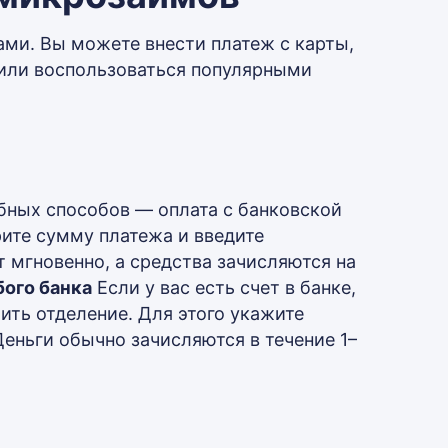
ми. Вы можете внести платеж с карты,
 или воспользоваться популярными
бных способов — оплата с банковской
рите сумму платежа и введите
т мгновенно, а средства зачисляются на
бого банка
Если у вас есть счет в банке,
ить отделение. Для этого укажите
Деньги обычно зачисляются в течение 1–