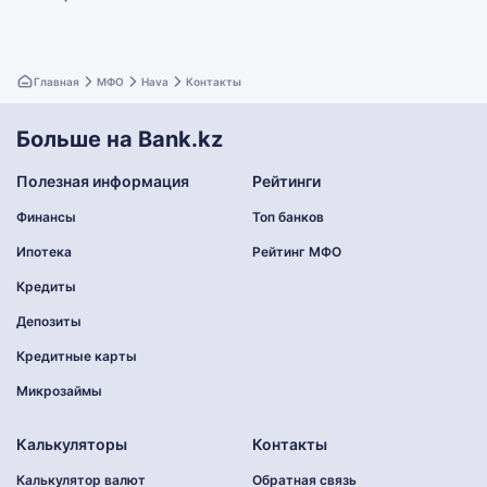
Главная
МФО
Hava
Контакты
Больше на Bank.kz
Полезная информация
Рейтинги
Финансы
Топ банков
Ипотека
Рейтинг МФО
Кредиты
Депозиты
Кредитные карты
Микрозаймы
Калькуляторы
Контакты
Калькулятор валют
Обратная связь