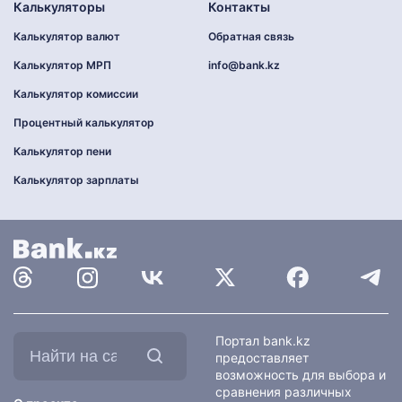
Калькуляторы
Контакты
Калькулятор валют
Обратная связь
Калькулятор МРП
info@bank.kz
Калькулятор комиссии
Процентный калькулятор
Калькулятор пени
Калькулятор зарплаты
Найти
Портал bank.kz
на
предоставляет
сайте:
возможность для выбора и
сравнения различных