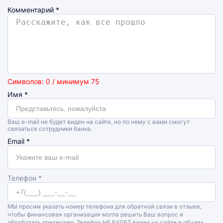
Комментарий
*
Символов: 0 / минимум 75
Имя
*
Ваш e-mail не будет виден на сайте, но по нему с вами смогут
связаться сотрудники банка.
Email
*
Телефон *
МЫ просим указать номер телефона для обратной связи в отзыве,
чтобы финансовая организация могла решить Ваш вопрос и
обработать претензию. Телефон НЕ БУДЕТ виден на сайте в общем