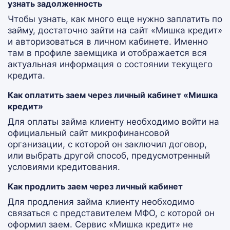
узнать задолженность
Чтобы узнать, как много еще нужно заплатить по
займу, достаточно зайти на сайт «Мишка кредит»
и авторизоваться в личном кабинете. Именно
там в профиле заемщика и отображается вся
актуальная информация о состоянии текущего
кредита.
Как оплатить заем через личный кабинет «Мишка
кредит»
Для оплаты займа клиенту необходимо войти на
официальный сайт микрофинансовой
организации, с которой он заключил договор,
или выбрать другой способ, предусмотренный
условиями кредитования.
Как продлить заем через личный кабинет
Для продления займа клиенту необходимо
связаться с представителем МФО, с которой он
оформил заем. Сервис «Мишка кредит» не