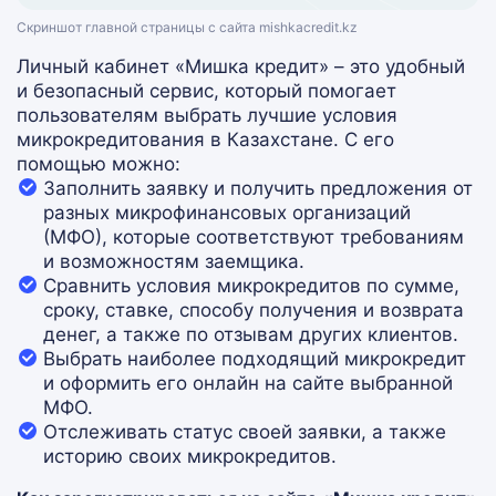
Скриншот главной страницы с сайта mishkacredit.kz
Личный кабинет «Мишка кредит» – это удобный
и безопасный сервис, который помогает
пользователям выбрать лучшие условия
микрокредитования в Казахстане. С его
помощью можно:
Заполнить заявку и получить предложения от
разных микрофинансовых организаций
(МФО), которые соответствуют требованиям
и возможностям заемщика.
Сравнить условия микрокредитов по сумме,
сроку, ставке, способу получения и возврата
денег, а также по отзывам других клиентов.
Выбрать наиболее подходящий микрокредит
и оформить его онлайн на сайте выбранной
МФО.
Отслеживать статус своей заявки, а также
историю своих микрокредитов.