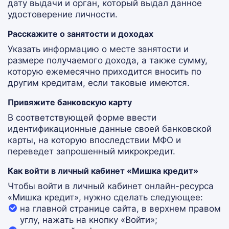
дату выдачи и орган, который выдал данное
удостоверение личности.
Расскажите о занятости и доходах
Указать информацию о месте занятости и
размере получаемого дохода, а также сумму,
которую ежемесячно приходится вносить по
другим кредитам, если таковые имеются.
Привяжите банковскую карту
В соответствующей форме ввести
идентификационные данные своей банковской
карты, на которую впоследствии МФО и
переведет запрошенный микрокредит.
Как войти в личный кабинет «Мишка кредит»
Чтобы войти в личный кабинет онлайн-ресурса
«Мишка кредит», нужно сделать следующее:
на главной странице сайта, в верхнем правом
углу, нажать на кнопку «Войти»;