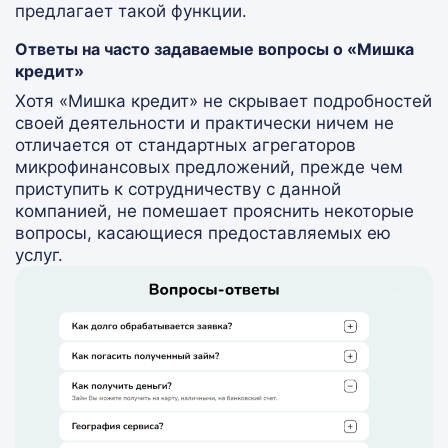
предлагает такой функции.
Ответы на часто задаваемые вопросы о «Мишка
кредит»
Хотя «Мишка кредит» не скрывает подробностей
своей деятельности и практически ничем не
отличается от стандартных агрегаторов
микрофинансовых предложений, прежде чем
приступить к сотрудничеству с данной
компанией, не помешает прояснить некоторые
вопросы, касающиеся предоставляемых ею
услуг.