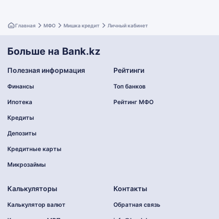
Главная
МФО
Мишка кредит
Личный кабинет
Больше на Bank.kz
Полезная информация
Рейтинги
Финансы
Топ банков
Ипотека
Рейтинг МФО
Кредиты
Депозиты
Кредитные карты
Микрозаймы
Калькуляторы
Контакты
Калькулятор валют
Обратная связь