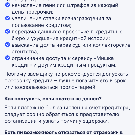
начисление пени или штрафов за каждый
день просрочки;
увеличение ставки вознаграждения за
пользование кредитом;
передача данных о просрочке в кредитные
бюро и ухудшение кредитной истории;
взыскание долга через суд или коллекторские
агентства;
ограничение доступа к сервису «Мишка
кредит» и другим кредитным продуктам.
Поэтому заемщику не рекомендуется допускать
просрочку кредита – лучше погасить его в срок
или воспользоваться пролонгацией.
Как поступить, если платеж не дошел?
Если платеж не был зачислен на счет кредитора,
следует срочно обратиться к представителю
организации и узнать причину задержки.
Есть ли возможность отказаться от страховки в