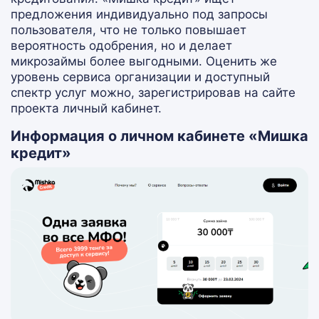
предложения индивидуально под запросы
пользователя, что не только повышает
вероятность одобрения, но и делает
микрозаймы более выгодными. Оценить же
уровень сервиса организации и доступный
спектр услуг можно, зарегистрировав на сайте
проекта личный кабинет.
Информация о личном кабинете «Мишка
кредит»