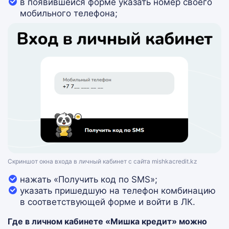
в появившейся форме указать номер своего
мобильного телефона;
Скриншот окна входа в личный кабинет с сайта mishkacredit.kz
нажать «Получить код по SMS»;
указать пришедшую на телефон комбинацию
в соответствующей форме и войти в ЛК.
Где в личном кабинете «Мишка кредит» можно