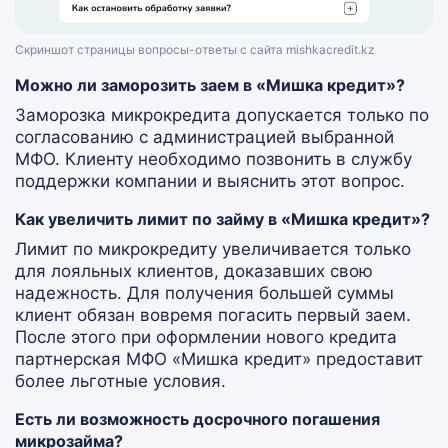
Скриншот страницы вопросы-ответы с сайта mishkacredit.kz
Можно ли заморозить заем в «Мишка кредит»?
Заморозка микрокредита допускается только по
согласованию с администрацией выбранной
МФО. Клиенту необходимо позвонить в службу
поддержки компании и выяснить этот вопрос.
Как увеличить лимит по займу в «Мишка кредит»?
Лимит по микрокредиту увеличивается только
для лояльных клиентов, доказавших свою
надежность. Для получения большей суммы
клиент обязан вовремя погасить первый заем.
После этого при оформлении нового кредита
партнерская МФО «Мишка кредит» предоставит
более льготные условия.
Есть ли возможность досрочного погашения
микрозайма?