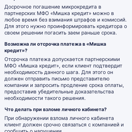
Досрочное погашение микрокредита в
партнерских МФО «Мишка кредит» можно в
любое время без взимания штрафов и комиссий.
Для этого нужно проинформировать кредитора о
своем решении погасить заем раньше срока.
Возможна ли отсрочка платежа в «Мишка
кредит»?
Отсрочка платежа допускается партнерскими
МФО «Мишка кредит», если клиент подтвердит
необходимость данного шага. Для этого он
должен отправить письмо представителю
компании и запросить продление срока оплаты,
предоставив убедительные доказательства
необходимости такого решения.
Что делать при взломе личного кабинета?
При обнаружении взлома личного кабинета
клиент должен срочно связаться с компанией и
сообщить о нарушении.