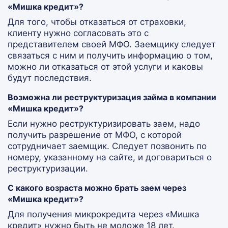
«Мишка кредит»?
Для того, чтобы отказаться от страховки,
клиенту нужно согласовать это с
представителем своей МФО. Заемщику следует
связаться с ним и получить информацию о том,
можно ли отказаться от этой услуги и каковы
будут последствия.
Возможна ли реструктуризация займа в компании
«Мишка кредит»?
Если нужно реструктуризировать заем, надо
получить разрешение от МФО, с которой
сотрудничает заемщик. Следует позвонить по
номеру, указанному на сайте, и договариться о
реструктуризации.
С какого возраста можно брать заем через
«Мишка кредит»?
Для получения микрокредита через «Мишка
кредит» нужно быть не моложе 18 лет.