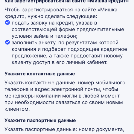
Как зарегистрироваться на сайте «Мишка кредит»
Чтобы зарегистрироваться на сайте «Мишка
кредит», нужно сделать следующее:
подать заявку на кредит, указав в
соответствующей форме предпочтительные
условия займа и телефон;
заполнить анкету, по результатам которой
компания и подберет подходящее кредитное
предложение, а также предоставит новому
клиенту доступ в его личный кабинет.
Укажите контактные данные
Указать контактные данные: номер мобильного
телефона и адрес электронной почты, чтобы
менеджеры компании могли в любой момент
при необходимости связаться со своим новым
клиентом.
Укажите паспортные данные
Указать паспортные данные: номер документа,