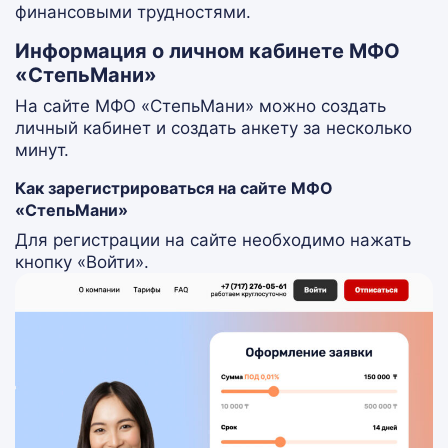
финансовыми трудностями.
Информация о личном кабинете МФО
«СтепьМани»
На сайте МФО «СтепьМани» можно создать
личный кабинет и создать анкету за несколько
минут.
Как зарегистрироваться на сайте МФО
«СтепьМани»
Для регистрации на сайте необходимо нажать
кнопку «Войти».