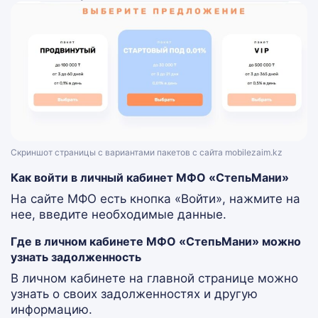
Скриншот страницы с вариантами пакетов с сайта mobilezaim.kz
Как войти в личный кабинет МФО «СтепьМани»
На сайте МФО есть кнопка «Войти», нажмите на
нее, введите необходимые данные.
Где в личном кабинете МФО «СтепьМани» можно
узнать задолженность
В личном кабинете на главной странице можно
узнать о своих задолженностях и другую
информацию.