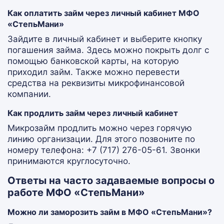
Как оплатить займ через личный кабинет МФО
«СтепьМани»
Зайдите в личный кабинет и выберите кнопку
погашения займа. Здесь можно покрыть долг с
помощью банковской карты, на которую
приходил займ. Также можно перевести
средства на реквизиты микрофинансовой
компании.
Как продлить займ через личный кабинет
Микрозайм продлить можно через горячую
линию организации. Для этого позвоните по
номеру телефона: +7 (717) 276-05-61. Звонки
принимаются круглосуточно.
Ответы на часто задаваемые вопросы о
работе МФО «СтепьМани»
Можно ли заморозить займ в МФО «СтепьМани»?