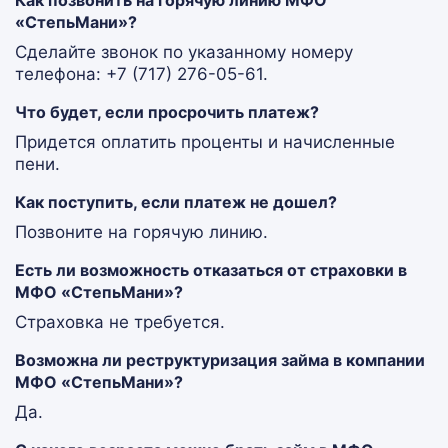
Как позвонить на горячую линию МФО
«СтепьМани»?
Сделайте звонок по указанному номеру
телефона: +7 (717) 276-05-61.
Что будет, если просрочить платеж?
Придется оплатить проценты и начисленные
пени.
Как поступить, если платеж не дошел?
Позвоните на горячую линию.
Есть ли возможность отказаться от страховки в
МФО «СтепьМани»?
Страховка не требуется.
Возможна ли реструктуризация займа в компании
МФО «СтепьМани»?
Да.