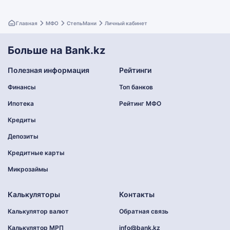
Главная
МФО
СтепьМани
Личный кабинет
Больше на Bank.kz
Полезная информация
Рейтинги
Финансы
Топ банков
Ипотека
Рейтинг МФО
Кредиты
Депозиты
Кредитные карты
Микрозаймы
Калькуляторы
Контакты
Калькулятор валют
Обратная связь
Калькулятор МРП
info@bank.kz