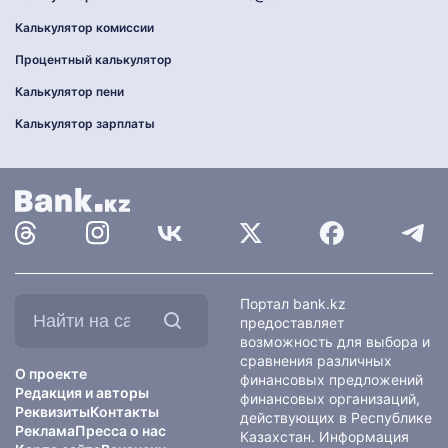
Калькулятор комиссии
Процентный калькулятор
Калькулятор пени
Калькулятор зарплаты
Найти
Портал bank.kz
на
предоставляет
сайте:
возможность для выбора и
сравнения различных
О проекте
финансовых предложений
Редакция и авторы
финансовых организаций,
Реквизиты
Контакты
действующих в Республике
Реклама
Пресса о нас
Казахстан. Информация