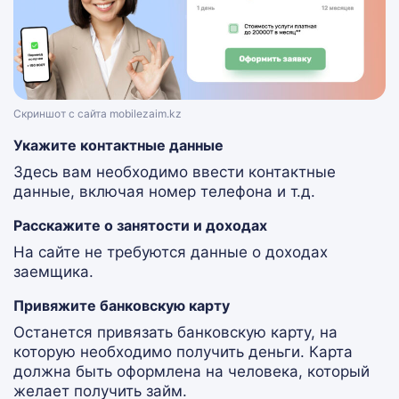
Скриншот с сайта mobilezaim.kz
Укажите контактные данные
Здесь вам необходимо ввести контактные
данные, включая номер телефона и т.д.
Расскажите о занятости и доходах
На сайте не требуются данные о доходах
заемщика.
Привяжите банковскую карту
Останется привязать банковскую карту, на
которую необходимо получить деньги. Карта
должна быть оформлена на человека, который
желает получить займ.