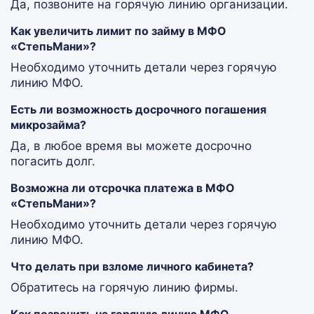
Да, позвоните на горячую линию организации.
Как увеличить лимит по займу в МФО
«СтепьМани»?
Необходимо уточнить детали через горячую
линию МФО.
Есть ли возможность досрочного погашения
микрозайма?
Да, в любое время вы можете досрочно
погасить долг.
Возможна ли отсрочка платежа в МФО
«СтепьМани»?
Необходимо уточнить детали через горячую
линию МФО.
Что делать при взломе личного кабинета?
Обратитесь на горячую линию фирмы.