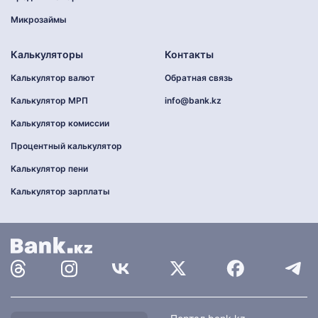
Микрозаймы
Калькуляторы
Контакты
Калькулятор валют
Обратная связь
Калькулятор МРП
info@bank.kz
Калькулятор комиссии
Процентный калькулятор
Калькулятор пени
Калькулятор зарплаты
Найти