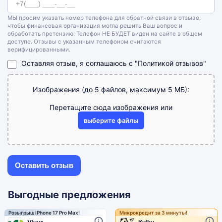
МЫ просим указать номер телефона для обратной связи в отзыве,
чтобы финансовая организация могла решить Ваш вопрос и
обработать претензию. Телефон НЕ БУДЕТ виден на сайте в общем
доступе. Отзывы с указанным телефоном считаются
верифицированными.
Оставляя отзыв, я соглашаюсь с
"Политикой отзывов"
Изображения (до 5 файлов, максимум 5 МБ):
Перетащите сюда изображения или
выберите файлы
Выгодные предложения
Розыгрыш iPhone 17 Pro Max!
Микрокредит за 3 минуты!