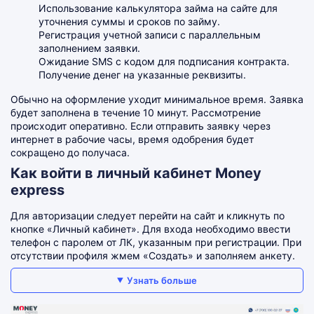
Использование калькулятора займа на сайте для
уточнения суммы и сроков по займу.
Регистрация учетной записи с параллельным
заполнением заявки.
Ожидание SMS с кодом для подписания контракта.
Получение денег на указанные реквизиты.
Обычно на оформление уходит минимальное время. Заявка
будет заполнена в течение 10 минут. Рассмотрение
происходит оперативно. Если отправить заявку через
интернет в рабочие часы, время одобрения будет
сокращено до получаса.
Как войти в личный кабинет Money
express
Для авторизации следует перейти на сайт и кликнуть по
кнопке «Личный кабинет». Для входа необходимо ввести
телефон с паролем от ЛК, указанным при регистрации. При
отсутствии профиля жмем «Создать» и заполняем анкету.
Узнать больше