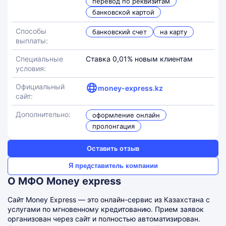
перевод по реквизитам
банковской картой
Способы
банковский счет
на карту
выплаты:
Специальные
Ставка 0,01% новым клиентам
условия:
Официальный
money-express.kz
сайт:
Дополнительно:
оформление онлайн
пролонгация
Оставить отзыв
Я представитель компании
О МФО Money express
Сайт Money Express — это онлайн-сервис из Казахстана с
услугами по мгновенному кредитованию. Прием заявок
организован через сайт и полностью автоматизирован.