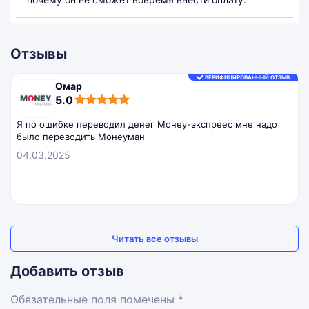
Отзывы
ВЕРИФИЦИРОВАННЫЙ ОТЗЫВ
Омар
5,0
5.0
rating
Я по ошибке переводил денег Монеу-экспреес мне надо
было переводить Монеуман
04.03.2025
Читать все отзывы
Добавить отзыв
Обязательные поля помечены *