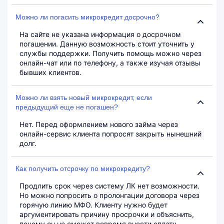
Можно ли погасить микрокредит досрочно?
На сайте не указана информация о досрочном
погашении. Данную возможность стоит уточнить у
службы поддержки. Получить помощь можно через
онлайн-чат или по телефону, а также изучая отзывы
бывших клиентов.
Можно ли взять новый микрокредит, если
предыдущий еще не погашен?
Нет. Перед оформлением нового займа через
онлайн-сервис клиента попросят закрыть нынешний
долг.
Как получить отсрочку по микрокредиту?
Продлить срок через систему ЛК нет возможности.
Но можно попросить о пролонгации договора через
горячую линию МФО. Клиенту нужно будет
аргументировать причину просрочки и объяснить,
почему он не сможет вовремя внести оплату.