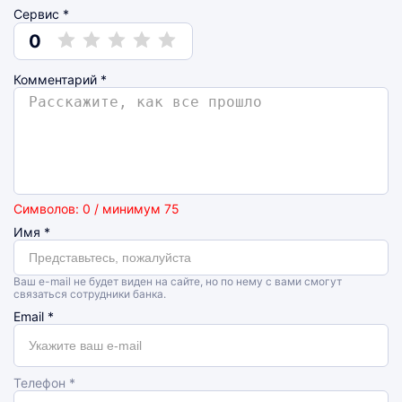
Сервис *
0
Комментарий
*
Символов: 0 / минимум 75
Имя
*
Ваш e-mail не будет виден на сайте, но по нему с вами смогут
связаться сотрудники банка.
Email
*
Телефон *