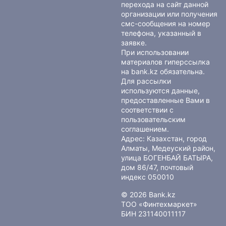
перехода на сайт данной
организации или получения
смс-сообщения на номер
телефона, указанный в
заявке.
При использовании
материалов гиперссылка
на bank.kz обязательна.
Для рассылки
используются данные,
предоставленные Вами в
соответствии с
пользовательским
соглашением
.
Адрес: Казахстан, город
Алматы, Медеуский район,
улица БОГЕНБАЙ БАТЫРА,
дом 86/47, почтовый
индекс 050010
© 2026 Bank.kz
ТОО «Финтехмаркет»
БИН 231140011117