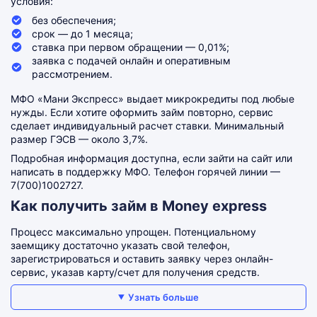
условия:
без обеспечения;
срок — до 1 месяца;
ставка при первом обращении — 0,01%;
заявка с подачей онлайн и оперативным
рассмотрением.
МФО «Мани Экспресс» выдает микрокредиты под любые
нужды. Если хотите оформить займ повторно, сервис
сделает индивидуальный расчет ставки. Минимальный
размер ГЭСВ — около 3,7%.
Подробная информация доступна, если зайти на сайт или
написать в поддержку МФО. Телефон горячей линии —
7(700)1002727.
Как получить займ в Money express
Процесс максимально упрощен. Потенциальному
заемщику достаточно указать свой телефон,
зарегистрироваться и оставить заявку через онлайн-
сервис, указав карту/счет для получения средств.
Узнать больше