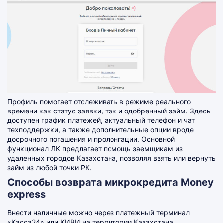
Профиль помогает отслеживать в режиме реального
времени как статус заявки, так и одобренный займ. Здесь
доступен график платежей, актуальный телефон и чат
техподдержки, а также дополнительные опции вроде
досрочного погашения и пролонгации. Основной
функционал ЛК предлагает помощь заемщикам из
удаленных городов Казахстана, позволяя взять или вернуть
займ из любой точки РК.
Способы возврата микрокредита Money
express
Внести наличные можно через платежный терминал
«Касса24» или КИВИ на территории Казахстана.