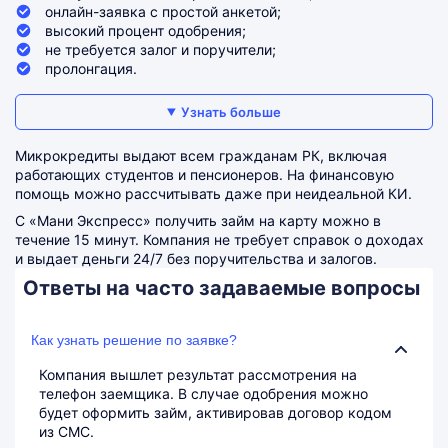
онлайн-заявка с простой анкетой;
высокий процент одобрения;
не требуется залог и поручители;
пролонгация.
Узнать больше
Микрокредиты выдают всем гражданам РК, включая
работающих студентов и пенсионеров. На финансовую
помощь можно рассчитывать даже при неидеальной КИ.
С «Мани Экспресс» получить займ на карту можно в
течение 15 минут. Компания не требует справок о доходах
и выдает деньги 24/7 без поручительства и залогов.
Ответы на часто задаваемые вопросы
Как узнать решение по заявке?
Компания вышлет результат рассмотрения на
телефон заемщика. В случае одобрения можно
будет оформить займ, активировав договор кодом
из СМС.