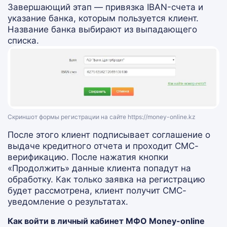
Завершающий этап — привязка IBAN-счета и
указание банка, которым пользуется клиент.
Название банка выбирают из выпадающего
списка.
Скриншот формы регистрации на сайте https://money-online.kz
После этого клиент подписывает соглашение о
выдаче кредитного отчета и проходит СМС-
верификацию. После нажатия кнопки
«Продолжить» данные клиента попадут на
обработку. Как только заявка на регистрацию
будет рассмотрена, клиент получит СМС-
уведомление о результатах.
Как войти в личный кабинет МФО Money-online