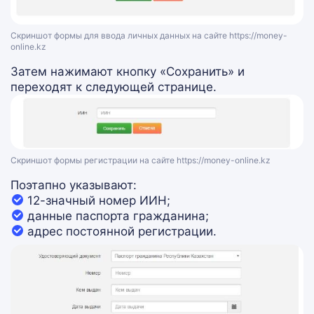
Скриншот формы для ввода личных данных на сайте https://money-
online.kz
Затем нажимают кнопку «Сохранить» и
переходят к следующей странице.
Скриншот формы регистрации на сайте https://money-online.kz
Поэтапно указывают:
12-значный номер ИИН;
данные паспорта гражданина;
адрес постоянной регистрации.