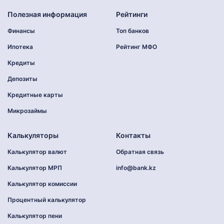
Полезная информация
Рейтинги
Финансы
Топ банков
Ипотека
Рейтинг МФО
Кредиты
Депозиты
Кредитные карты
Микрозаймы
Калькуляторы
Контакты
Калькулятор валют
Обратная связь
Калькулятор МРП
info@bank.kz
Калькулятор комиссии
Процентный калькулятор
Калькулятор пени