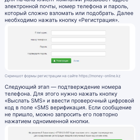
электронной почты, номер телефона и пароль,
который сложно взломать или подобрать. Далее
необходимо нажать кнопку «Регистрация».
Скриншот формы регистрации на сайте https://money-online.kz
Следующий этап — подтверждение номера
телефона. Для этого нужно нажать кнопку
«Выслать SMS» и ввести проверочный цифровой
код в поле «SMS верификация. Если сообщение
не пришло, можно запросить его повторно
нажатием одноименной кнопки.