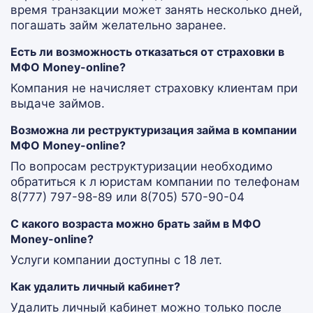
время транзакции может занять несколько дней,
погашать займ желательно заранее.
Есть ли возможность отказаться от страховки в
МФО Money-online?
Компания не начисляет страховку клиентам при
выдаче займов.
Возможна ли реструктуризация займа в компании
МФО Money-online?
По вопросам реструктуризации необходимо
обратиться к л юристам компании по телефонам
8(777) 797-98-89 или 8(705) 570-90-04
С какого возраста можно брать займ в МФО
Money-online?
Услуги компании доступны с 18 лет.
Как удалить личный кабинет?
Удалить личный кабинет можно только после