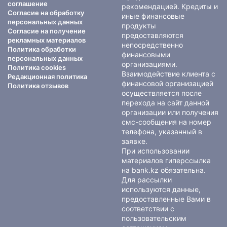
соглашение
рекомендацией. Кредиты и
Согласие на обработку
иные финансовые
персональных данных
продукты
Согласие на получение
предоставляются
рекламных материалов
непосредственно
Политика обработки
финансовыми
персональных данных
организациями.
Политика cookies
Взаимодействие клиента с
Редакционная политика
финансовой организацией
Политика отзывов
осуществляется после
перехода на сайт данной
организации или получения
смс-сообщения на номер
телефона, указанный в
заявке.
При использовании
материалов гиперссылка
на bank.kz обязательна.
Для рассылки
используются данные,
предоставленные Вами в
соответствии с
пользовательским