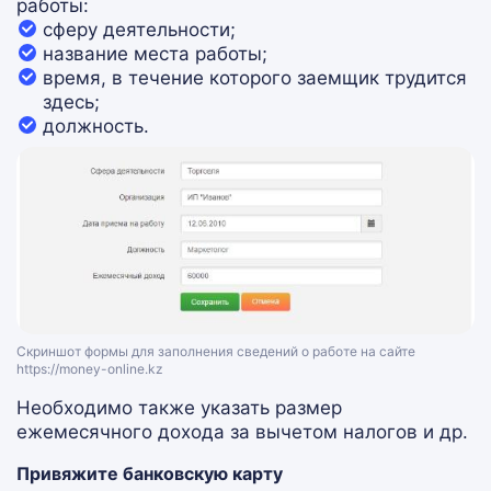
работы:
сферу деятельности;
название места работы;
время, в течение которого заемщик трудится
здесь;
должность.
Скриншот формы для заполнения сведений о работе на сайте
https://money-online.kz
Необходимо также указать размер
ежемесячного дохода за вычетом налогов и др.
Привяжите банковскую карту