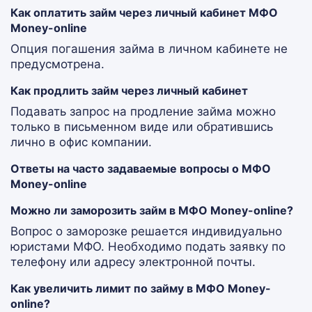
Как оплатить займ через личный кабинет МФО
Money-online
Опция погашения займа в личном кабинете не
предусмотрена.
Как продлить займ через личный кабинет
Подавать запрос на продление займа можно
только в письменном виде или обратившись
лично в офис компании.
Ответы на часто задаваемые вопросы о МФО
Money-online
Можно ли заморозить займ в МФО Money-online?
Вопрос о заморозке решается индивидуально
юристами МФО. Необходимо подать заявку по
телефону или адресу электронной почты.
Как увеличить лимит по займу в МФО Money-
online?