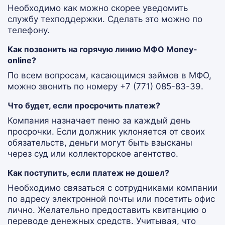
Необходимо как можно скорее уведомить
службу техподдержки. Сделать это можно по
телефону.
Как позвонить на горячую линию МФО Money-
online?
По всем вопросам, касающимся займов в МФО,
можно звонить по номеру +7 (771) 085-83-39.
Что будет, если просрочить платеж?
Компания назначает пеню за каждый день
просрочки. Если должник уклоняется от своих
обязательств, деньги могут быть взысканы
через суд или коллекторское агентство.
Как поступить, если платеж не дошел?
Необходимо связаться с сотрудниками компании
по адресу электронной почты или посетить офис
лично. Желательно предоставить квитанцию о
переводе денежных средств. Учитывая, что