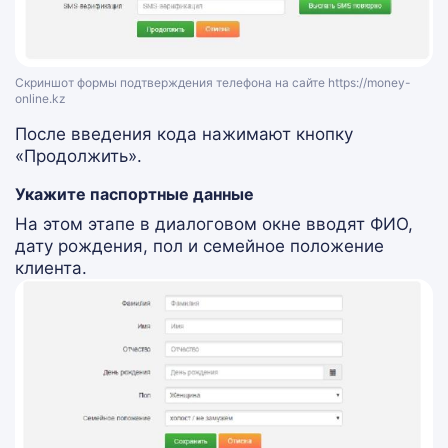
Скриншот формы подтверждения телефона на сайте https://money-
online.kz
После введения кода нажимают кнопку
«Продолжить».
Укажите паспортные данные
На этом этапе в диалоговом окне вводят ФИО,
дату рождения, пол и семейное положение
клиента.