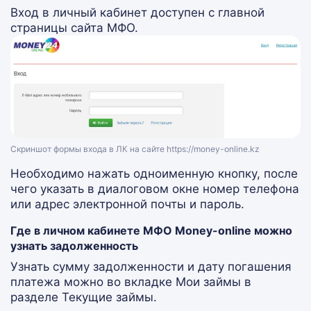
Вход в личный кабинет доступен с главной
страницы сайта МФО.
Скриншот формы входа в ЛК на сайте https://money-online.kz
Необходимо нажать одноименную кнопку, после
чего указать в диалоговом окне номер телефона
или адрес электронной почты и пароль.
Где в личном кабинете МФО Money-online можно
узнать задолженность
Узнать сумму задолженности и дату погашения
платежа можно во вкладке Мои займы в
разделе Текущие займы.