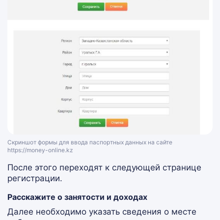
Скриншот формы для ввода паспортных данных на сайте
https://money-online.kz
После этого переходят к следующей странице
регистрации.
Расскажите о занятости и доходах
Далее необходимо указать сведения о месте