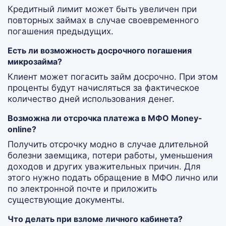
Кредитный лимит может быть увеличен при
повторных займах в случае своевременного
погашения предыдущих.
Есть ли возможность досрочного погашения
микрозайма?
Клиент может погасить займ досрочно. При этом
проценты будут начисляться за фактическое
количество дней использования денег.
Возможна ли отсрочка платежа в МФО Money-
online?
Получить отсрочку модно в случае длительной
болезни заемщика, потери работы, уменьшения
доходов и других уважительных причин. Для
этого нужно подать обращение в МФО лично или
по электронной почте и приложить
существующие документы.
Что делать при взломе личного кабинета?