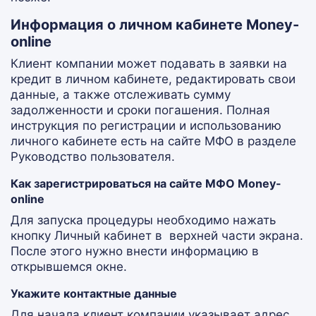
Информация о личном кабинете Money-
online
Клиент компании может подавать в заявки на
кредит в личном кабинете, редактировать свои
данные, а также отслеживать сумму
задолженности и сроки погашения. Полная
инструкция по регистрации и использованию
личного кабинете есть на сайте МФО в разделе
Руководство пользователя.
Как зарегистрироваться на сайте МФО Money-
online
Для запуска процедуры необходимо нажать
кнопку Личный кабинет в верхней части экрана.
После этого нужно внести информацию в
открывшемся окне.
Укажите контактные данные
Для начала клиент компании указывает адрес