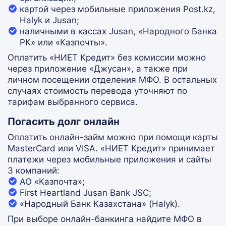
картой через мобильные приложения Post.kz,
Halyk и Jusan;
наличными в кассах Jusan, «Народного Банка
РК» или «Казпочты».
Оплатить «НИЕТ Кредит» без комиссии можно
через приложение «Джусан», а также при
личном посещении отделения МФО. В остальных
случаях стоимость перевода уточняют по
тарифам выбранного сервиса.
Погасить долг онлайн
Оплатить онлайн-займ можно при помощи карты
MasterCard или VISA. «НИЕТ Кредит» принимает
платежи через мобильные приложения и сайты
3 компаний:
АО «Казпочта»;
First Heartland Jusan Bank JSC;
«Народный Банк Казахстана» (Halyk).
При выборе онлайн-банкинга найдите МФО в