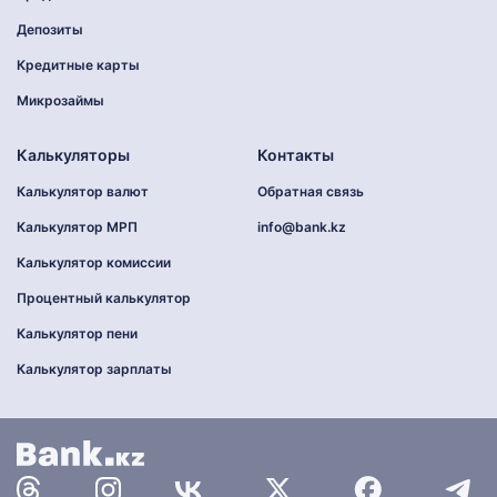
Депозиты
Кредитные карты
Микрозаймы
Калькуляторы
Контакты
Калькулятор валют
Обратная связь
Калькулятор МРП
info@bank.kz
Калькулятор комиссии
Процентный калькулятор
Калькулятор пени
Калькулятор зарплаты