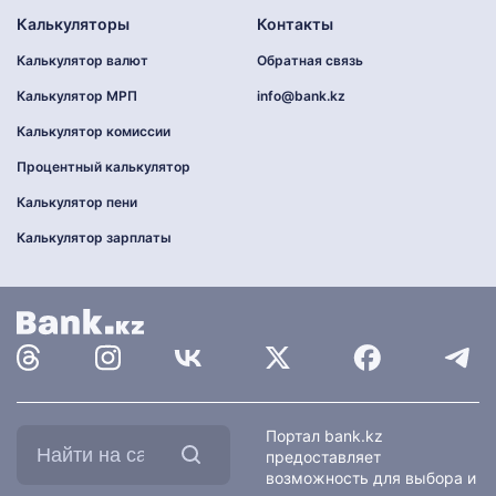
Калькуляторы
Контакты
Калькулятор валют
Обратная связь
Калькулятор МРП
info@bank.kz
Калькулятор комиссии
Процентный калькулятор
Калькулятор пени
Калькулятор зарплаты
Найти
Портал bank.kz
на
предоставляет
сайте:
возможность для выбора и