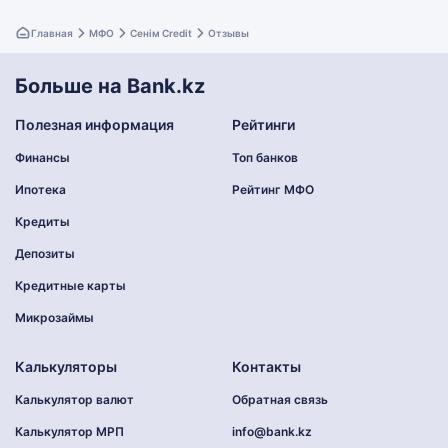
Главная
МФО
Сенім Credit
Отзывы
Больше на Bank.kz
Полезная информация
Рейтинги
Финансы
Топ банков
Ипотека
Рейтинг МФО
Кредиты
Депозиты
Кредитные карты
Микрозаймы
Калькуляторы
Контакты
Калькулятор валют
Обратная связь
Калькулятор МРП
info@bank.kz