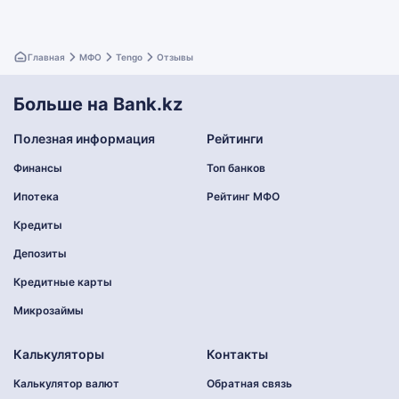
Главная
МФО
Tengo
Отзывы
Больше на Bank.kz
Полезная информация
Рейтинги
Финансы
Топ банков
Ипотека
Рейтинг МФО
Кредиты
Депозиты
Кредитные карты
Микрозаймы
Калькуляторы
Контакты
Калькулятор валют
Обратная связь