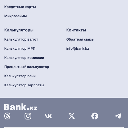
Кредитные карты
Микрозаймы
Калькуляторы
Контакты
Калькулятор валют
Обратная связь
Калькулятор МРП
info@bank.kz
Калькулятор комиссии
Процентный калькулятор
Калькулятор пени
Калькулятор зарплаты