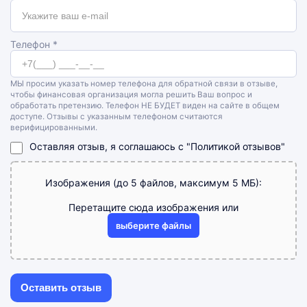
Телефон *
МЫ просим указать номер телефона для обратной связи в отзыве,
чтобы финансовая организация могла решить Ваш вопрос и
обработать претензию. Телефон НЕ БУДЕТ виден на сайте в общем
доступе. Отзывы с указанным телефоном считаются
верифицированными.
Оставляя отзыв, я соглашаюсь с
"Политикой отзывов"
Изображения (до 5 файлов, максимум 5 МБ):
Перетащите сюда изображения или
выберите файлы