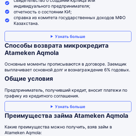
свидетельство о создании юрлица или
индивидуального предпринимателя;
отчетность о состоянии КИ;
справка из комитета государственных доходов МФО
Казахстана.
Узнать больше
Способы возврата микрокредита
Atameken Aqmola
Основные моменты прописываются в договоре. Заемщик
выплачивает основной долг и вознаграждение 6% годовых.
Общие условия
Предприниматель, получивший кредит, вносит платежи по
графику из кредитного соглашения.
Узнать больше
Преимущества займа Atameken Aqmola
Какие преимущества можно получить, взяв займ в
Atameken Aqmola: