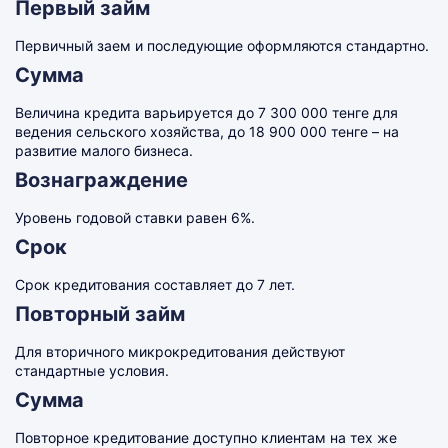
Первый займ
Первичный заем и последующие оформляются стандартно.
Сумма
Величина кредита варьируется до 7 300 000 тенге для
ведения сельского хозяйства, до 18 900 000 тенге – на
развитие малого бизнеса.
Вознаграждение
Уровень годовой ставки равен 6%.
Срок
Срок кредитования составляет до 7 лет.
Повторный займ
Для вторичного микрокредитования действуют
стандартные условия.
Сумма
Повторное кредитование доступно клиентам на тех же