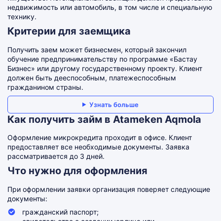
недвижимость или автомобиль, в том числе и специальную
технику.
Критерии для заемщика
Получить заем может бизнесмен, который закончил
обучение предпринимательству по программе «Бастау
Бизнес» или другому государственному проекту. Клиент
должен быть дееспособным, платежеспособным
гражданином страны.
Узнать больше
Как получить займ в Atameken Aqmola
Оформление микрокредита проходит в офисе. Клиент
предоставляет все необходимые документы. Заявка
рассматривается до 3 дней.
Что нужно для оформления
При оформлении заявки организация поверяет следующие
документы:
гражданский паспорт;