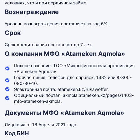
условиях, что и при первичном займе.
Вознаграждение
Уровень вознаграждения составляет за год 6%.
Срок
Срок кредитования составляет до 7 лет.
О компании МФО «Atameken Aqmola»
Полное название: ТОО «Микрофинансовая организация
«Atameken Aqmola».
Горячая линия, телефон для справок: 1432 или 8-800-
080-80-10.
Электронная почта: atameken.kz/ru/lawoffer.
Официальный портал: akmola.atameken.kz/pages/1403-
mfo-atameken-akmola.
Документы МФО «Atameken Aqmola»
Лицензия от 16 Апреля 2021 года.
Код БИН