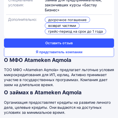
условия:
закончивших курсы «Бастау
Бизнес»
Дополнительно:
досрочное погашение
возврат частями
грейс-период на срок до 1 года
Оставить отзыв
Я представитель компании
О МФО Atameken Aqmola
ТОО МФО «Atameken Aqmola» предлагает льготные условия
микрокредитования для ИП, юрлиц. Активно принимает
участие в государственных программах. Компания дает
заем на длительное время.
О займах в Atameken Aqmola
Организация предоставляет кредиты на развитие личного
дела, целевые кредиты. Они выдаются на доступных
условиях за минимальное время.