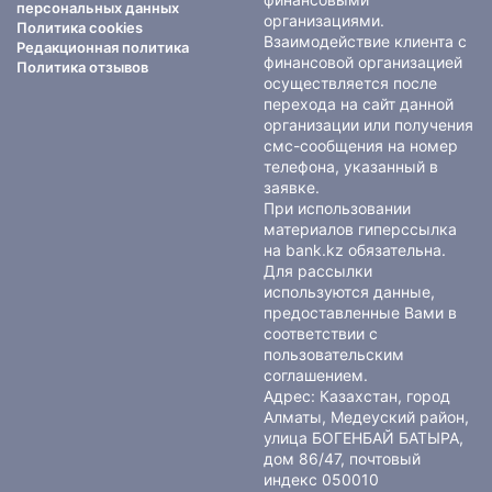
персональных данных
организациями.
Политика cookies
Взаимодействие клиента с
Редакционная политика
финансовой организацией
Политика отзывов
осуществляется после
перехода на сайт данной
организации или получения
смс-сообщения на номер
телефона, указанный в
заявке.
При использовании
материалов гиперссылка
на bank.kz обязательна.
Для рассылки
используются данные,
предоставленные Вами в
соответствии с
пользовательским
соглашением
.
Адрес: Казахстан, город
Алматы, Медеуский район,
улица БОГЕНБАЙ БАТЫРА,
дом 86/47, почтовый
индекс 050010