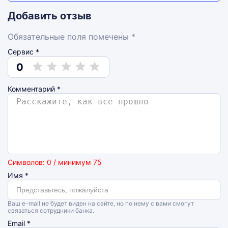
Добавить отзыв
Обязательные поля помечены *
Сервис *
0
Комментарий
*
Символов: 0 / минимум 75
Имя
*
Ваш e-mail не будет виден на сайте, но по нему с вами смогут
связаться сотрудники банка.
Email
*