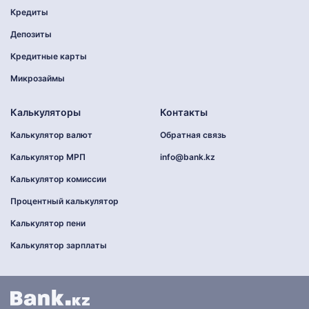
Кредиты
Депозиты
Кредитные карты
Микрозаймы
Калькуляторы
Контакты
Калькулятор валют
Обратная связь
Калькулятор МРП
info@bank.kz
Калькулятор комиссии
Процентный калькулятор
Калькулятор пени
Калькулятор зарплаты