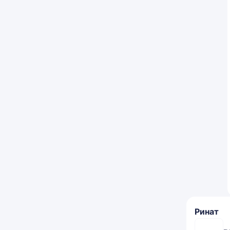
Ринат