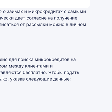
ю о займах и микрокредитах с самыми
чески дает согласие на получение
писаться от рассылки можно в личном
ейс для поиска микрокредитов на
ком между клиентами и
авляются бесплатно. Чтобы подать
y.kz, указав следующие данные: