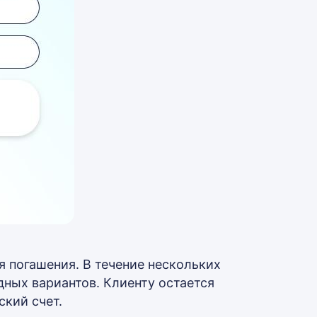
 погашения. В течение нескольких
ных вариантов. Клиенту остается
ский счет.