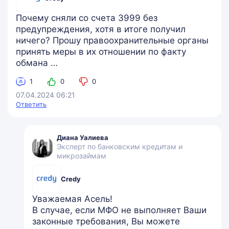
Почему сняли со счета 3999 без
предупреждения, хотя в итоге получил
ничего? Прошу правоохранительные органы
принять меры в их отношении по факту
обмана …
1
0
0
07.04.2024 06:21
Ответить
Диана Уалиева
Эксперт по банковским кредитам и
микрозаймам
Credy
Уважаемая Асель!
В случае, если МФО не выполняет Ваши
законные требования, Вы можете