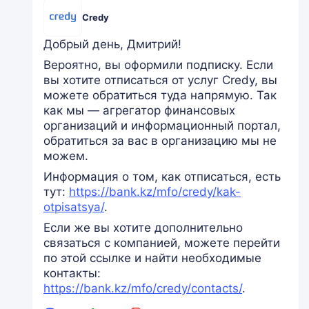
Credy
Добрый день, Дмитрий!
Вероятно, вы оформили подписку. Если
вы хотите отписаться от услуг Credy, вы
можете обратиться туда напрямую. Так
как мы — агрегатор финансовых
организаций и информационный портал,
обратиться за вас в организацию мы не
можем.
Информация о том, как отписаться, есть
тут:
https://bank.kz/mfo/credy/kak-
otpisatsya/
.
Если же вы хотите дополнительно
связаться с компанией, можете перейти
по этой ссылке и найти необходимые
контакты:
https://bank.kz/mfo/credy/contacts/
.