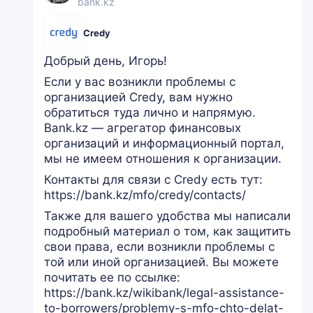
bank.kz
Credy
Добрый день, Игорь!
Если у вас возникли проблемы с
организацией Credy, вам нужно
обратиться туда лично и напрямую.
Bank.kz — агрегатор финансовых
организаций и информационный портал,
мы не имеем отношения к организации.
Контакты для связи с Credy есть тут:
https://bank.kz/mfo/credy/contacts/
Также для вашего удобства мы написали
подробный материал о том, как защитить
свои права, если возникли проблемы с
той или иной организацией. Вы можете
почитать ее по ссылке:
https://bank.kz/wikibank/legal-assistance-
to-borrowers/problemy-s-mfo-chto-delat-