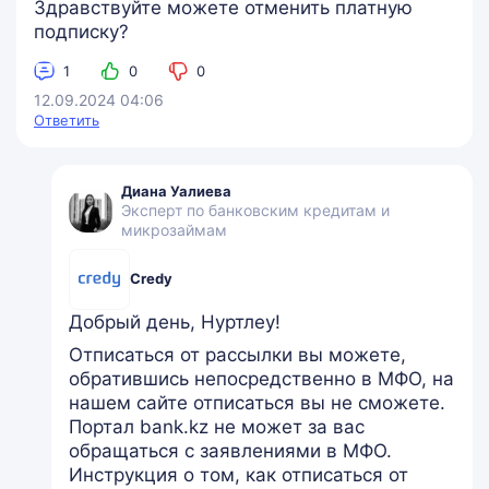
Здравствуйте можете отменить платную
подписку?
1
0
0
12.09.2024 04:06
Ответить
Диана Уалиева
Эксперт по банковским кредитам и
микрозаймам
Credy
Добрый день, Нуртлеу!
Отписаться от рассылки вы можете,
обратившись непосредственно в МФО, на
нашем сайте отписаться вы не сможете.
Портал bank.kz не может за вас
обращаться с заявлениями в МФО.
Инструкция о том, как отписаться от