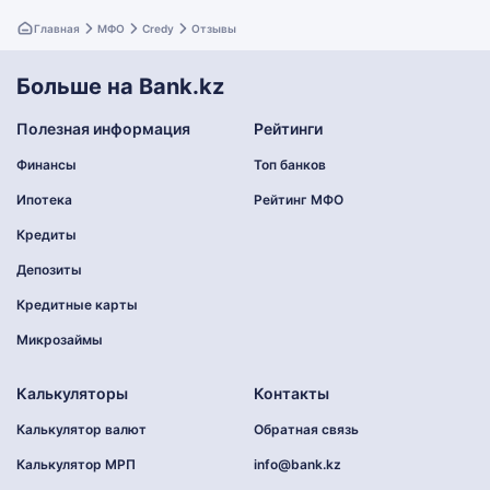
Главная
МФО
Credy
Отзывы
Больше на Bank.kz
Полезная информация
Рейтинги
Финансы
Топ банков
Ипотека
Рейтинг МФО
Кредиты
Депозиты
Кредитные карты
Микрозаймы
Калькуляторы
Контакты
Калькулятор валют
Обратная связь
Калькулятор МРП
info@bank.kz