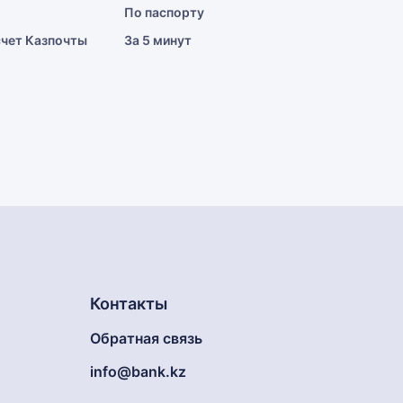
По паспорту
счет Казпочты
За 5 минут
Контакты
Обратная связь
info@bank.kz