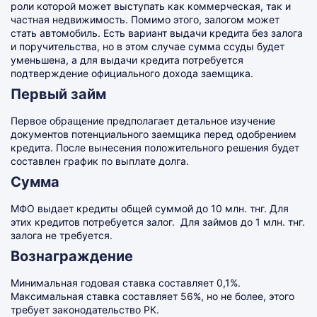
роли которой может выступать как коммерческая, так и
частная недвижимость. Помимо этого, залогом может
стать автомобиль. Есть вариант выдачи кредита без залога
и поручительства, но в этом случае сумма ссуды будет
уменьшена, а для выдачи кредита потребуется
подтверждение официального дохода заемщика.
Первый займ
Первое обращение предполагает детальное изучение
документов потенциального заемщика перед одобрением
кредита. После вынесения положительного решения будет
составлен график по выплате долга.
Сумма
МФО выдает кредиты общей суммой до 10 млн. тнг. Для
этих кредитов потребуется залог. Для займов до 1 млн. тнг.
залога не требуется.
Вознаграждение
Минимальная годовая ставка составляет 0,1%.
Максимальная ставка составляет 56%, но не более, этого
требует законодательство РК.