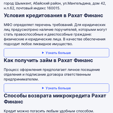
город Шымкент, Абайский район, ул.Мангельдина, дом 42,
н.п.62, почтовый индекс 160015.
Условия кредитования в Рахат Финанс
МФО определяет перечень требований. Для юридических
лиц предусмотрено наличие поручителей, которыми могут
стать правоспособные и дееспособные граждане:
физические и юридические лица. В качестве обеспечения
подходит любое ликвидное имущество.
Узнать больше
Как получить займ в Рахат Финанс
Процесс оформления предполагает личное посещение
отделения и подписание договора ответственным
предпринимателем.
Узнать больше
Способы возврата микрокредита Рахат
Финанс
Кредит можно погасить любым удобным способом.