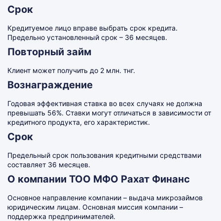
Срок
Кредитуемое лицо вправе выбрать срок кредита.
Предельно установленный срок – 36 месяцев.
Повторный займ
Клиент может получить до 2 млн. тнг.
Вознаграждение
Годовая эффективная ставка во всех случаях не должна
превышать 56%. Ставки могут отличаться в зависимости от
кредитного продукта, его характеристик.
Срок
Предельный срок пользования кредитными средствами
составляет 36 месяцев.
О компании ТОО МФО Рахат Финанс
Основное направление компании – выдача микрозаймов
юридическим лицам. Основная миссия компании –
поддержка предпринимателей.