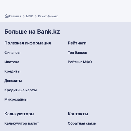
Главная
МФО
Рахат Финанс
Больше на Bank.kz
Полезная информация
Рейтинги
Финансы
Топ банков
Ипотека
Рейтинг МФО
Кредиты
Депозиты
Кредитные карты
Микрозаймы
Калькуляторы
Контакты
Калькулятор валют
Обратная связь