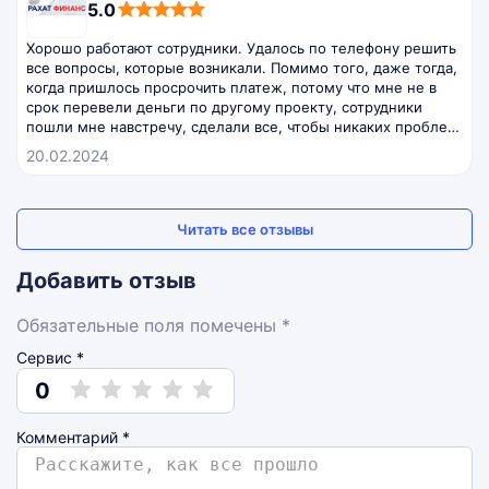
5,0
5.0
rating
Хорошо работают сотрудники. Удалось по телефону решить
все вопросы, которые возникали. Помимо того, даже тогда,
когда пришлось просрочить платеж, потому что мне не в
срок перевели деньги по другому проекту, сотрудники
пошли мне навстречу, сделали все, чтобы никаких проблем
с моим обеспечением не было.
20.02.2024
Читать все отзывы
Добавить отзыв
Обязательные поля помечены *
Сервис *
0
Комментарий
*