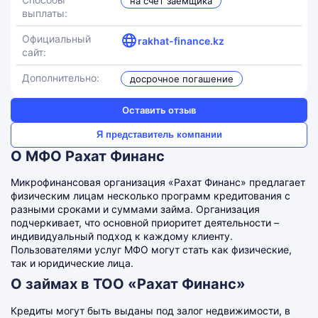
на счет заемщика
выплаты:
Официальный
rakhat-finance.kz
сайт:
Дополнительно:
досрочное погашение
Оставить отзыв
Я представитель компании
О МФО Рахат Финанс
Микрофинансовая организация «Рахат Финанс» предлагает
физическим лицам несколько программ кредитования с
разными сроками и суммами займа. Организация
подчеркивает, что основной приоритет деятельности –
индивидуальный подход к каждому клиенту.
Пользователями услуг МФО могут стать как физические,
так и юридические лица.
О займах в ТОО «Рахат Финанс»
Кредиты могут быть выданы под залог недвижимости, в