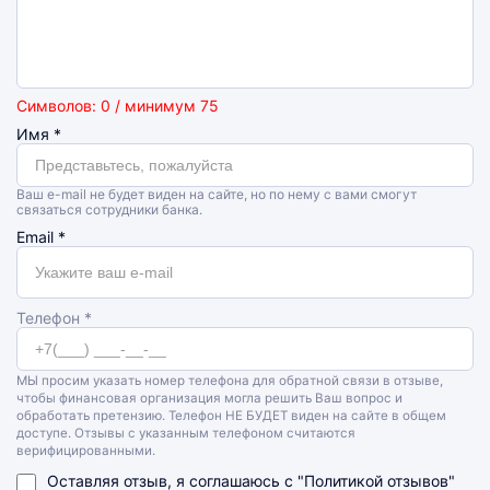
Символов: 0 / минимум 75
Имя
*
Ваш e-mail не будет виден на сайте, но по нему с вами смогут
связаться сотрудники банка.
Email
*
Телефон *
МЫ просим указать номер телефона для обратной связи в отзыве,
чтобы финансовая организация могла решить Ваш вопрос и
обработать претензию. Телефон НЕ БУДЕТ виден на сайте в общем
доступе. Отзывы с указанным телефоном считаются
верифицированными.
Оставляя отзыв, я соглашаюсь с
"Политикой отзывов"