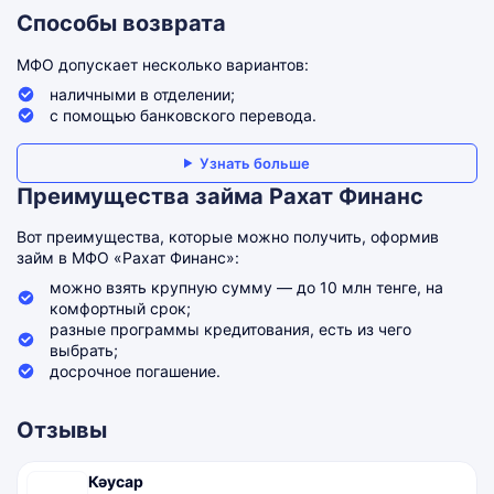
Способы возврата
МФО допускает несколько вариантов:
наличными в отделении;
с помощью банковского перевода.
Узнать больше
Преимущества займа Рахат Финанс
Вот преимущества, которые можно получить, оформив
займ в МФО «Рахат Финанс»:
можно взять крупную сумму — до 10 млн тенге, на
комфортный срок;
разные программы кредитования, есть из чего
выбрать;
досрочное погашение.
Отзывы
Кәусар