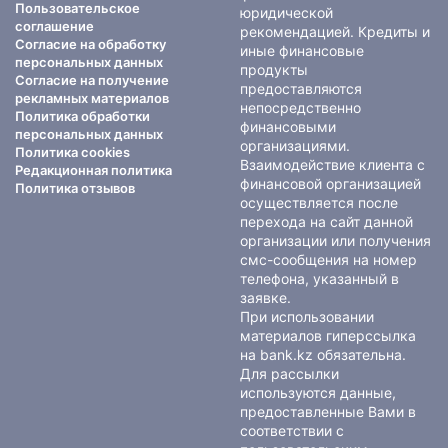
Пользовательское
юридической
соглашение
рекомендацией. Кредиты и
Согласие на обработку
иные финансовые
персональных данных
продукты
Согласие на получение
предоставляются
рекламных материалов
непосредственно
Политика обработки
финансовыми
персональных данных
организациями.
Политика cookies
Взаимодействие клиента с
Редакционная политика
финансовой организацией
Политика отзывов
осуществляется после
перехода на сайт данной
организации или получения
смс-сообщения на номер
телефона, указанный в
заявке.
При использовании
материалов гиперссылка
на bank.kz обязательна.
Для рассылки
используются данные,
предоставленные Вами в
соответствии с