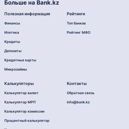
Больше на Bank.kz
Полезная информация
Рейтинги
Финансы
Топ банков
Ипотека
Рейтинг МФО
Кредиты
Депозиты
Кредитные карты
Микрозаймы
Калькуляторы
Контакты
Калькулятор валют
Обратная связь
Калькулятор МРП
info@bank.kz
Калькулятор комиссии
Процентный калькулятор