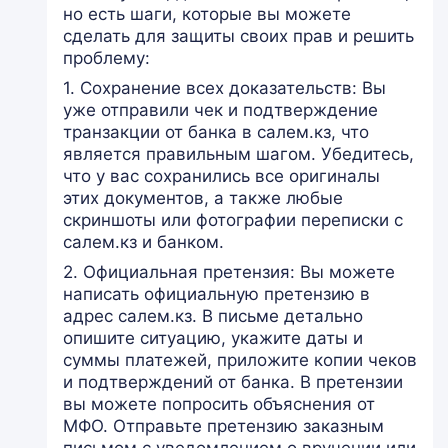
но есть шаги, которые вы можете
сделать для защиты своих прав и решить
проблему:
1. Сохранение всех доказательств: Вы
уже отправили чек и подтверждение
транзакции от банка в салем.кз, что
является правильным шагом. Убедитесь,
что у вас сохранились все оригиналы
этих документов, а также любые
скриншоты или фотографии переписки с
салем.кз и банком.
2. Официальная претензия: Вы можете
написать официальную претензию в
адрес салем.кз. В письме детально
опишите ситуацию, укажите даты и
суммы платежей, приложите копии чеков
и подтверждений от банка. В претензии
вы можете попросить объяснения от
МФО. Отправьте претензию заказным