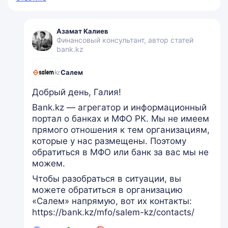
Азамат Калиев
Финансовый консультант, автор статей
bank.kz
Салем
Добрый день, Галия!
Bank.kz — агрегатор и информационный
портал о банках и МФО РК. Мы не имеем
прямого отношения к тем организациям,
которые у нас размещены. Поэтому
обратиться в МФО или банк за вас мы не
можем.
Чтобы разобраться в ситуации, вы
можете обратиться в организацию
«Салем» напрямую, вот их контакты:
https://bank.kz/mfo/salem-kz/contacts/