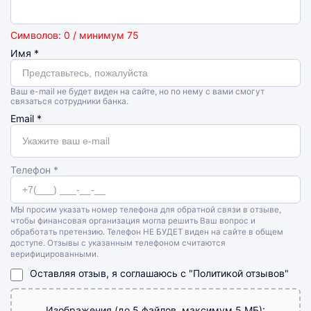
Символов: 0 / минимум 75
Имя
*
Ваш e-mail не будет виден на сайте, но по нему с вами смогут
связаться сотрудники банка.
Email
*
Телефон *
МЫ просим указать номер телефона для обратной связи в отзыве,
чтобы финансовая организация могла решить Ваш вопрос и
обработать претензию. Телефон НЕ БУДЕТ виден на сайте в общем
доступе. Отзывы с указанным телефоном считаются
верифицированными.
Оставляя отзыв, я соглашаюсь с
"Политикой отзывов"
Изображения (до 5 файлов, максимум 5 МБ):