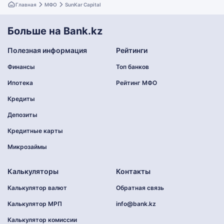
Главная
МФО
SunKar Capital
Больше на Bank.kz
Полезная информация
Рейтинги
Финансы
Топ банков
Ипотека
Рейтинг МФО
Кредиты
Депозиты
Кредитные карты
Микрозаймы
Калькуляторы
Контакты
Калькулятор валют
Обратная связь
Калькулятор МРП
info@bank.kz
Калькулятор комиссии