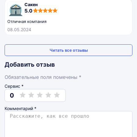
Сакен
5,0
5.0
rating
Отличная компания
08.05.2024
Читать все отзывы
Добавить отзыв
Обязательные поля помечены *
Сервис *
0
Комментарий
*