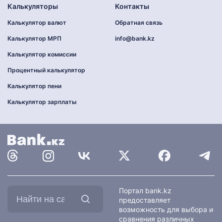
Калькуляторы
Контакты
Калькулятор валют
Обратная связь
Калькулятор МРП
info@bank.kz
Калькулятор комиссии
Процентный калькулятор
Калькулятор пени
Калькулятор зарплаты
Найти
Портал bank.kz
на
предоставляет
сайте:
возможность для выбора и
сравнения различных