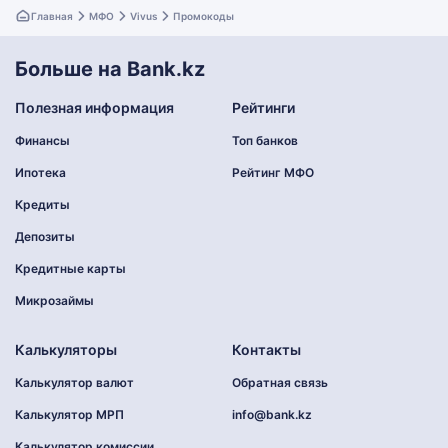
Главная
МФО
Vivus
Промокоды
Больше на Bank.kz
Полезная информация
Рейтинги
Финансы
Топ банков
Ипотека
Рейтинг МФО
Кредиты
Депозиты
Кредитные карты
Микрозаймы
Калькуляторы
Контакты
Калькулятор валют
Обратная связь
Калькулятор МРП
info@bank.kz
Калькулятор комиссии