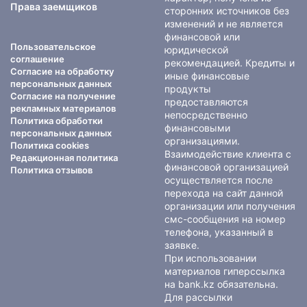
Права заемщиков
сторонних источников без
изменений и не является
финансовой или
Пользовательское
юридической
соглашение
рекомендацией. Кредиты и
Согласие на обработку
иные финансовые
персональных данных
продукты
Согласие на получение
предоставляются
рекламных материалов
непосредственно
Политика обработки
финансовыми
персональных данных
организациями.
Политика cookies
Взаимодействие клиента с
Редакционная политика
финансовой организацией
Политика отзывов
осуществляется после
перехода на сайт данной
организации или получения
смс-сообщения на номер
телефона, указанный в
заявке.
При использовании
материалов гиперссылка
на bank.kz обязательна.
Для рассылки