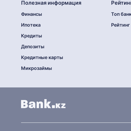
Полезная информация
Рейтин
Финансы
Топ бан
Ипотека
Рейтин
Кредиты
Депозиты
Кредитные карты
Микрозаймы