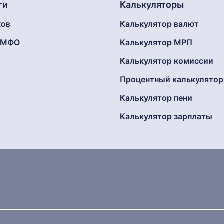
ги
Калькуляторы
ков
Калькулятор валют
г МФО
Калькулятор МРП
Калькулятор комиссии
Процентный калькулятор
Калькулятор пени
Калькулятор зарплаты