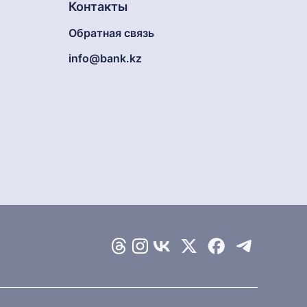
Контакты
Обратная связь
info@bank.kz