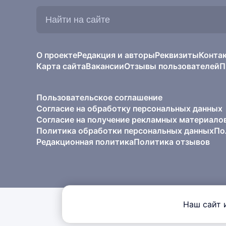
Найти
на
сайте:
О проекте
Редакция и авторы
Реквизиты
Конта
Карта сайта
Вакансии
Отзывы пользователей
П
Пользовательское соглашение
Согласие на обработку персональных данных
Согласие на получение рекламных материало
Политика обработки персональных данных
По
Редакционная политика
Политика отзывов
Наш сайт 