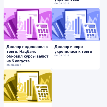
06.08.2026
Доллар подешевел к
Доллар и евро
тенге: Нацбанк
укрепились к тенге
обновил курсы валют
04.08.2026
на 5 августа
05.08.2026