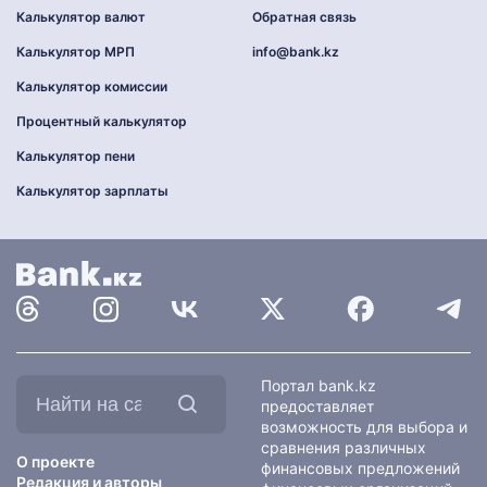
Калькулятор валют
Обратная связь
Калькулятор МРП
info@bank.kz
Калькулятор комиссии
Процентный калькулятор
Калькулятор пени
Калькулятор зарплаты
Найти
Портал bank.kz
на
предоставляет
сайте:
возможность для выбора и
сравнения различных
О проекте
финансовых предложений
Редакция и авторы