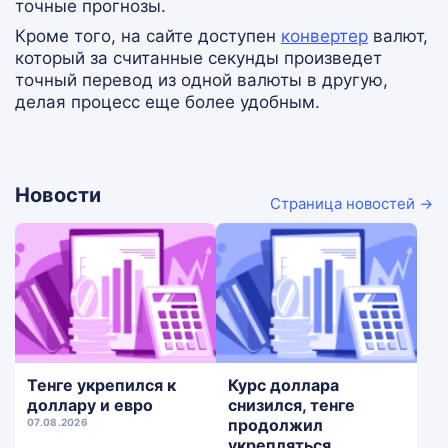
точные прогнозы.
Кроме того, на сайте доступен
конвертер
валют,
который за считанные секунды произведет
точный перевод из одной валюты в другую,
делая процесс еще более удобным.
Новости
Страница новостей →
Тенге укрепился к
Курс доллара
доллару и евро
снизился, тенге
продолжил
07.08.2026
укрепляться