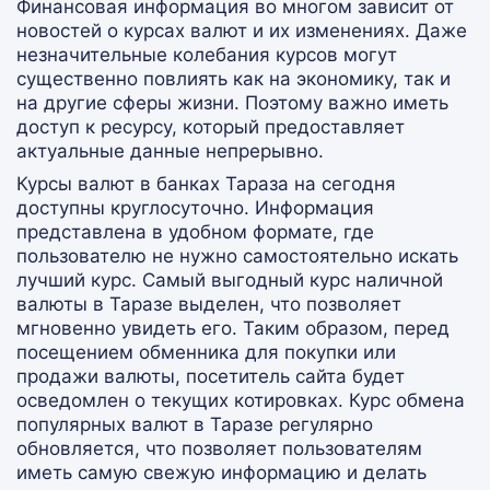
Финансовая информация во многом зависит от
новостей о курсах валют и их изменениях. Даже
незначительные колебания курсов могут
существенно повлиять как на экономику, так и
на другие сферы жизни. Поэтому важно иметь
доступ к ресурсу, который предоставляет
актуальные данные непрерывно.
Курсы валют в банках Тараза на сегодня
доступны круглосуточно. Информация
представлена в удобном формате, где
пользователю не нужно самостоятельно искать
лучший курс. Самый выгодный курс наличной
валюты в Таразе выделен, что позволяет
мгновенно увидеть его. Таким образом, перед
посещением обменника для покупки или
продажи валюты, посетитель сайта будет
осведомлен о текущих котировках. Курс обмена
популярных валют в Таразе регулярно
обновляется, что позволяет пользователям
иметь самую свежую информацию и делать