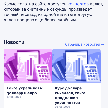
Кроме того, на сайте доступен
конвертер
валют,
который за считанные секунды произведет
точный перевод из одной валюты в другую,
делая процесс еще более удобным.
Новости
Страница новостей →
Тенге укрепился к
Курс доллара
доллару и евро
снизился, тенге
продолжил
07.08.2026
укрепляться
06.08.2026