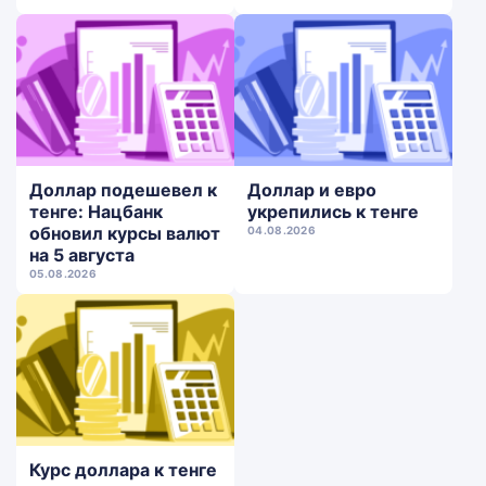
Доллар подешевел к
Доллар и евро
тенге: Нацбанк
укрепились к тенге
обновил курсы валют
04.08.2026
на 5 августа
05.08.2026
Курс доллара к тенге