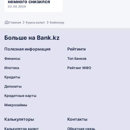
немного снизился
03.08.2026
Главная
Курсы валют
Байконур
Больше на Bank.kz
Полезная информация
Рейтинги
Финансы
Топ банков
Ипотека
Рейтинг МФО
Кредиты
Депозиты
Кредитные карты
Микрозаймы
Калькуляторы
Контакты
Калькулятор валют
Обратная связь