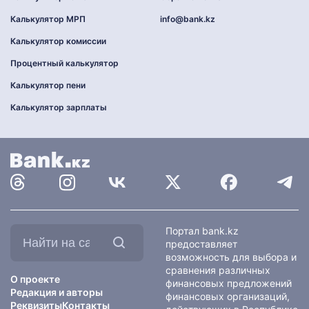
Калькулятор МРП
info@bank.kz
Калькулятор комиссии
Процентный калькулятор
Калькулятор пени
Калькулятор зарплаты
Найти
Портал bank.kz
на
предоставляет
сайте:
возможность для выбора и
сравнения различных
О проекте
финансовых предложений
Редакция и авторы
финансовых организаций,
Реквизиты
Контакты