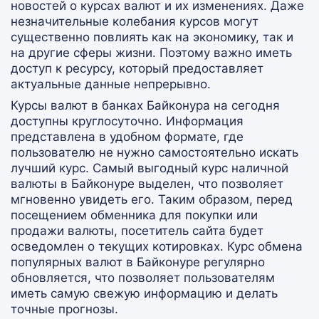
новостей о курсах валют и их изменениях. Даже
незначительные колебания курсов могут
существенно повлиять как на экономику, так и
на другие сферы жизни. Поэтому важно иметь
доступ к ресурсу, который предоставляет
актуальные данные непрерывно.
Курсы валют в банках Байконура на сегодня
доступны круглосуточно. Информация
представлена в удобном формате, где
пользователю не нужно самостоятельно искать
лучший курс. Самый выгодный курс наличной
валюты в Байконуре выделен, что позволяет
мгновенно увидеть его. Таким образом, перед
посещением обменника для покупки или
продажи валюты, посетитель сайта будет
осведомлен о текущих котировках. Курс обмена
популярных валют в Байконуре регулярно
обновляется, что позволяет пользователям
иметь самую свежую информацию и делать
точные прогнозы.