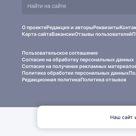
Найти
на
сайте:
О проекте
Редакция и авторы
Реквизиты
Конта
Карта сайта
Вакансии
Отзывы пользователей
П
Пользовательское соглашение
Согласие на обработку персональных данных
Согласие на получение рекламных материало
Политика обработки персональных данных
По
Редакционная политика
Политика отзывов
Наш сайт 