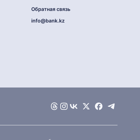
Обратная связь
info@bank.kz