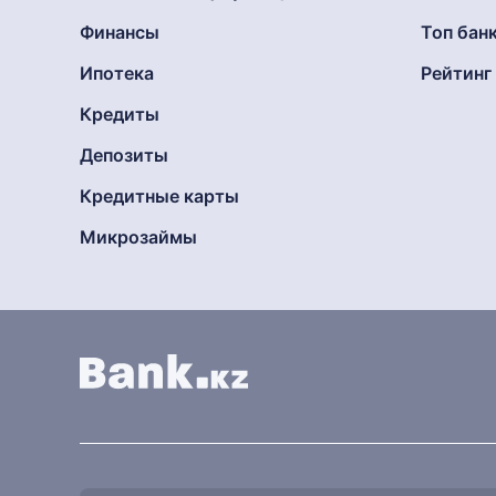
Финансы
Топ бан
Ипотека
Рейтин
Кредиты
Депозиты
Кредитные карты
Микрозаймы