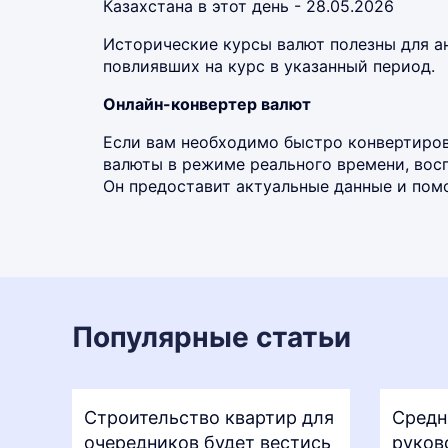
Казахстана в этот день - 28.05.2026
Исторические курсы валют полезны для а
повлиявших на курс в указанный период.
Онлайн-конвертер валют
Если вам необходимо быстро конвертиров
валюты в режиме реального времени, во
Он предоставит актуальные данные и помо
Популярные статьи
Строительство квартир для
Средн
очередников будет вестись
руков