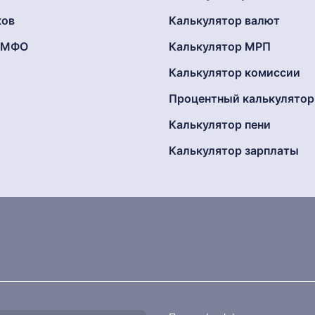
ков
Калькулятор валют
г МФО
Калькулятор МРП
Калькулятор комиссии
Процентный калькулятор
Калькулятор пени
Калькулятор зарплаты