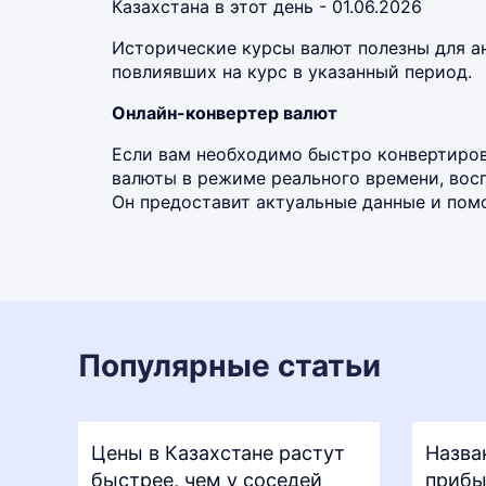
Казахстана в этот день - 01.06.2026
Исторические курсы валют полезны для а
повлиявших на курс в указанный период.
Онлайн-конвертер валют
Если вам необходимо быстро конвертиров
валюты в режиме реального времени, во
Он предоставит актуальные данные и помо
Популярные статьи
Цены в Казахстане растут
Назва
быстрее, чем у соседей
прибы