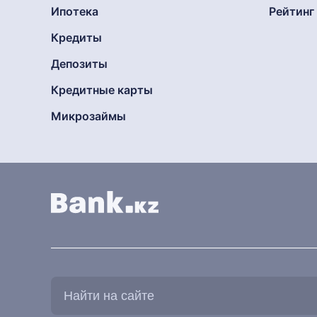
Ипотека
Рейтин
Кредиты
Депозиты
Кредитные карты
Микрозаймы
Найти
на
сайте: