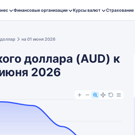
знес
Финансовые организации
Курсы валют
Страхование
 доллар
на 01 июня 2026
ого доллара (AUD) к
 июня 2026