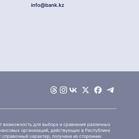
info@bank.kz
ет возможность для выбора и сравнения различных
ансовых организаций, действующих в Республике
 справочный характер, получена из сторонних