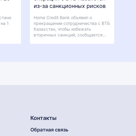
из-за санкционных рисков
стане
Home Credit Bank объявил о
на 1
прекращении сотрудничества с ВТБ
…
Казахстан, чтобы избежать
вторичных санкций, сообщается…
Контакты
Обратная связь