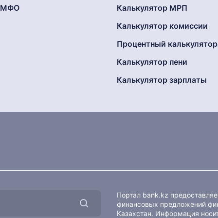
г МФО
Калькулятор МРП
Калькулятор комиссии
Процентный калькулятор
Калькулятор пени
Калькулятор зарплаты
Портал bank.kz предоставля
финансовых предложений фин
Казахстан. Информация носит