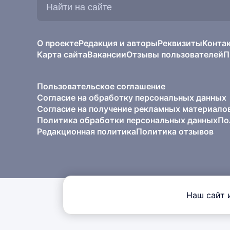
на
сайте:
О проекте
Редакция и авторы
Реквизиты
Конта
Карта сайта
Вакансии
Отзывы пользователей
П
Пользовательское соглашение
Согласие на обработку персональных данных
Согласие на получение рекламных материало
Политика обработки персональных данных
По
Редакционная политика
Политика отзывов
Наш сайт 