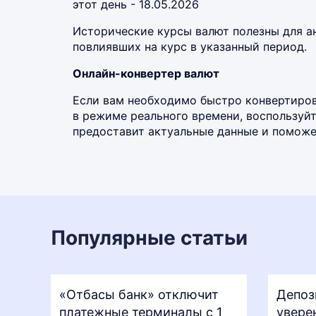
этот день - 18.05.2026
Исторические курсы валют полезны для а
повлиявших на курс в указанный период.
Онлайн-конвертер валют
Если вам необходимо быстро конвертиров
в режиме реального времени, воспользу
предоставит актуальные данные и поможет
Популярные статьи
«Отбасы банк» отключит
Депоз
платежные терминалы с 1
увере