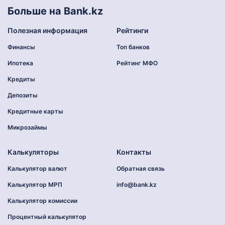
Больше на Bank.kz
Полезная информация
Рейтинги
Финансы
Топ банков
Ипотека
Рейтинг МФО
Кредиты
Депозиты
Кредитные карты
Микрозаймы
Калькуляторы
Контакты
Калькулятор валют
Обратная связь
Калькулятор МРП
info@bank.kz
Калькулятор комиссии
Процентный калькулятор