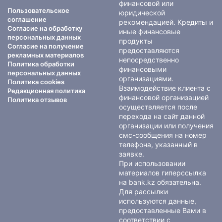
финансовой или
Пользовательское
юридической
соглашение
рекомендацией. Кредиты и
Согласие на обработку
иные финансовые
персональных данных
продукты
Согласие на получение
предоставляются
рекламных материалов
непосредственно
Политика обработки
финансовыми
персональных данных
организациями.
Политика cookies
Взаимодействие клиента с
Редакционная политика
финансовой организацией
Политика отзывов
осуществляется после
перехода на сайт данной
организации или получения
смс-сообщения на номер
телефона, указанный в
заявке.
При использовании
материалов гиперссылка
на bank.kz обязательна.
Для рассылки
используются данные,
предоставленные Вами в
соответствии с