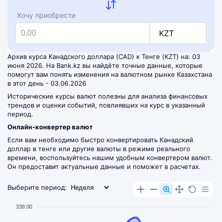
Хочу приобрести
KZT
Архив курса Канадского доллара (CAD) к Тенге (KZT) на: 03
июня 2026. На Bank.kz вы найдёте точные данные, которые
помогут вам понять изменения на валютном рынке Казахстана
в этот день - 03.06.2026
Исторические курсы валют полезны для анализа финансовых
трендов и оценки событий, повлиявших на курс в указанный
период.
Онлайн-конвертер валют
Если вам необходимо быстро конвертировать Канадский
доллар в тенге или другие валюты в режиме реального
времени, воспользуйтесь нашим удобным
конвертером валют
.
Он предоставит актуальные данные и поможет в расчетах.
Выберите период:
339.00