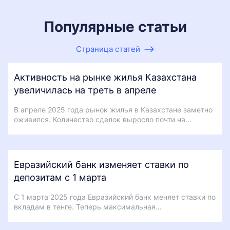
Популярные статьи
Страница статей
Активность на рынке жилья Казахстана
увеличилась на треть в апреле
В апреле 2025 года рынок жилья в Казахстане заметно
оживился. Количество сделок выросло почти на…
Евразийский банк изменяет ставки по
депозитам с 1 марта
С 1 марта 2025 года Евразийский банк меняет ставки по
вкладам в тенге. Теперь максимальная…