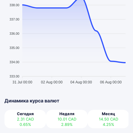
338.00
337.00
336.00
335.00
334.00
333.00
31 Jul 00:00
02 Aug 00:00
04 Aug 00:00
06 Aug 00:00
Динамика курса валют
Сегодня
Неделя
Месяц
2.31
CAD
10.01
CAD
14.50
CAD
0.65%
2.89%
4.25%