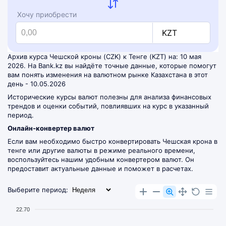
Хочу приобрести
KZT
Архив курса Чешской кроны (CZK) к Тенге (KZT) на: 10 мая
2026. На Bank.kz вы найдёте точные данные, которые помогут
вам понять изменения на валютном рынке Казахстана в этот
день - 10.05.2026
Исторические курсы валют полезны для анализа финансовых
трендов и оценки событий, повлиявших на курс в указанный
период.
Онлайн-конвертер валют
Если вам необходимо быстро конвертировать Чешская крона в
тенге или другие валюты в режиме реального времени,
воспользуйтесь нашим удобным
конвертером валют
. Он
предоставит актуальные данные и поможет в расчетах.
Выберите период:
22.70