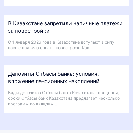
В Казахстане запретили наличные платежи
за новостройки
С 1 января 2026 года в Казахстане вступают в силу
новые правила оплаты новостроек. Как…
Депозиты Отбасы банка: условия,
вложение пенсионных накоплений
Виды депозитов Отбасы банка Казахстана: проценты,
сроки Отбасы банк Казахстана предлагает несколько
программ по вкладам…