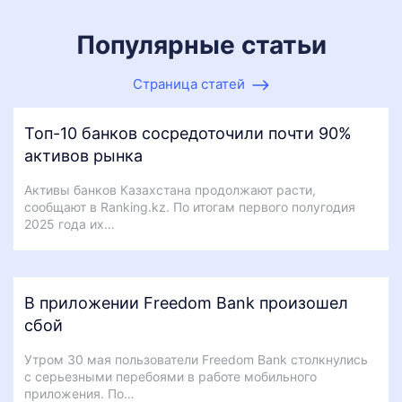
Популярные статьи
Страница статей
Топ-10 банков сосредоточили почти 90%
активов рынка
Активы банков Казахстана продолжают расти,
сообщают в Ranking.kz. По итогам первого полугодия
2025 года их…
В приложении Freedom Bank произошел
сбой
Утром 30 мая пользователи Freedom Bank столкнулись
с серьезными перебоями в работе мобильного
приложения. По…