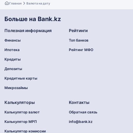
Главная
Валюта на дату
Больше на Bank.kz
Полезная информация
Рейтинги
Финансы
Топ банков
Ипотека
Рейтинг МФО
Кредиты
Депозиты
Кредитные карты
Микрозаймы
Калькуляторы
Контакты
Калькулятор валют
Обратная связь
Калькулятор МРП
info@bank.kz
Калькулятор комиссии