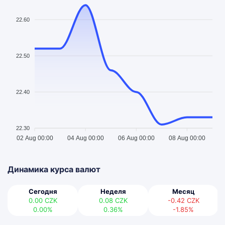
22.60
22.50
22.40
22.30
02 Aug 00:00
04 Aug 00:00
06 Aug 00:00
08 Aug 00:00
Динамика курса валют
Сегодня
Неделя
Месяц
0.00
CZK
0.08
CZK
-0.42
CZK
0.00%
0.36%
-1.85%