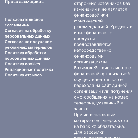
Права заемщиков
сторонних источников без
изменений и не является
финансовой или
Пользовательское
юридической
соглашение
рекомендацией. Кредиты и
Согласие на обработку
иные финансовые
персональных данных
продукты
Согласие на получение
предоставляются
рекламных материалов
непосредственно
Политика обработки
финансовыми
персональных данных
организациями.
Политика cookies
Взаимодействие клиента с
Редакционная политика
финансовой организацией
Политика отзывов
осуществляется после
перехода на сайт данной
организации или получения
смс-сообщения на номер
телефона, указанный в
заявке.
При использовании
материалов гиперссылка
на bank.kz обязательна.
Для рассылки
используются данные,