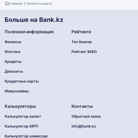
Главная
Валюта на дату
Больше на Bank.kz
Полезная информация
Рейтинги
Финансы
Топ банков
Ипотека
Рейтинг МФО
Кредиты
Депозиты
Кредитные карты
Микрозаймы
Калькуляторы
Контакты
Калькулятор валют
Обратная связь
Калькулятор МРП
info@bank.kz
Калькулятор комиссии