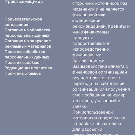
Права заемщиков
сторонних источников без
изменений и не является
финансовой или
Пользовательское
юридической
соглашение
рекомендацией. Кредиты и
Согласие на обработку
иные финансовые
персональных данных
продукты
Согласие на получение
предоставляются
рекламных материалов
непосредственно
Политика обработки
финансовыми
персональных данных
организациями.
Политика cookies
Взаимодействие клиента с
Редакционная политика
финансовой организацией
Политика отзывов
осуществляется после
перехода на сайт данной
организации или получения
смс-сообщения на номер
телефона, указанный в
заявке.
При использовании
материалов гиперссылка
на bank.kz обязательна.
Для рассылки
используются данные,