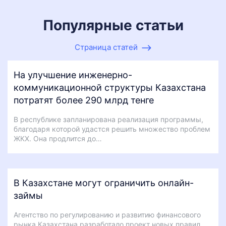
Популярные статьи
Страница статей
На улучшение инженерно-
коммуникационной структуры Казахстана
потратят более 290 млрд тенге
В республике запланирована реализация программы,
благодаря которой удастся решить множество проблем
ЖКХ. Она продлится до…
В Казахстане могут ограничить онлайн-
займы
Агентство по регулированию и развитию финансового
рынка Казахстана разработало проект новых правил,