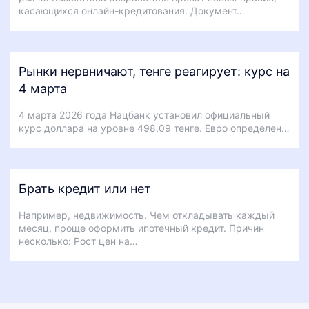
касающихся онлайн-кредитования. Документ…
Рынки нервничают, тенге реагирует: курс на
4 марта
4 марта 2026 года Нацбанк установил официальный
курс доллара на уровне 498,09 тенге. Евро определен…
Брать кредит или нет
Например, недвижимость. Чем откладывать каждый
месяц, проще оформить ипотечный кредит. Причин
несколько: Рост цен на…