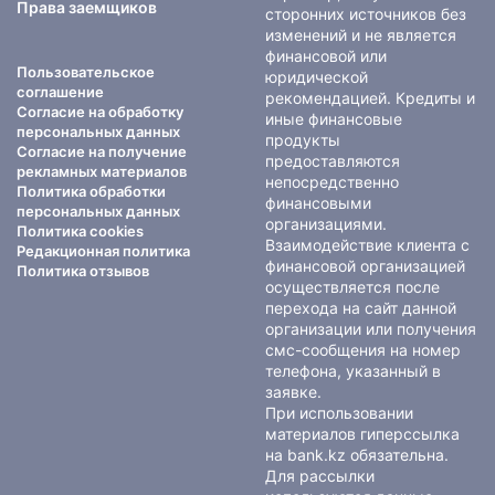
Права заемщиков
сторонних источников без
изменений и не является
финансовой или
Пользовательское
юридической
соглашение
рекомендацией. Кредиты и
Согласие на обработку
иные финансовые
персональных данных
продукты
Согласие на получение
предоставляются
рекламных материалов
непосредственно
Политика обработки
финансовыми
персональных данных
организациями.
Политика cookies
Взаимодействие клиента с
Редакционная политика
финансовой организацией
Политика отзывов
осуществляется после
перехода на сайт данной
организации или получения
смс-сообщения на номер
телефона, указанный в
заявке.
При использовании
материалов гиперссылка
на bank.kz обязательна.
Для рассылки