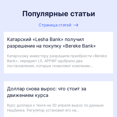
Популярные статьи
Страница статей
Катарский «Lesha Bank» получил
разрешение на покупку «Bereke Bank»
Катарскому инвестору разрешили приобрести «Bereke
Bank», передает LS. АРРФР одобрило два
постановления, которые позволяют компании…
Доллар снова вырос: что стоит за
движением курса
Курс доллара к тенге на 30 апреля вырос по данным
Нацбанка. Регулятор установил его на…