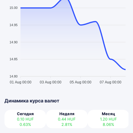
15.00
14.95
14.90
14.85
14.80
01 Aug 00:00
03 Aug 00:00
05 Aug 00:00
07 Aug 00:00
Динамика курса валют
Сегодня
Неделя
Месяц
0.10
HUF
0.44
HUF
1.20
HUF
0.63%
2.81%
8.06%