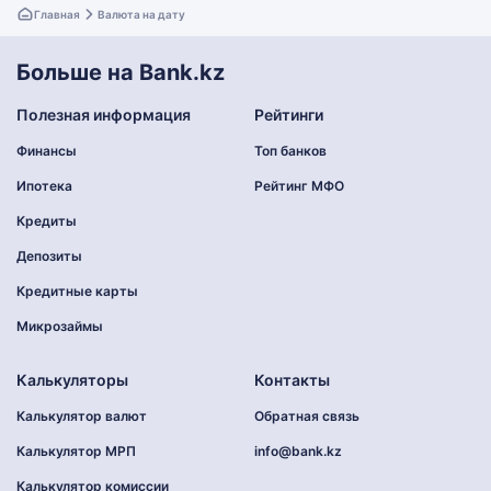
Главная
Валюта на дату
Больше на Bank.kz
Полезная информация
Рейтинги
Финансы
Топ банков
Ипотека
Рейтинг МФО
Кредиты
Депозиты
Кредитные карты
Микрозаймы
Калькуляторы
Контакты
Калькулятор валют
Обратная связь
Калькулятор МРП
info@bank.kz
Калькулятор комиссии