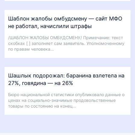
Шаблон жалобы омбудсмену — сайт МФО
не работал, начислили штрафы
/ШАБЛОН ЖАЛОБЫ ОМБУДСМЕНУ/ Примечание: текст
скобках [ ] заполняет сам заявитель. Уполномоченному
по правам человека…
Шашлык подорожал: баранина взлетела на
27%, говядина — на 26%
Бюро национальной статистики опубликовало данные о
ценах на социально-значимые продовольственные
товары по состоянию на конец…