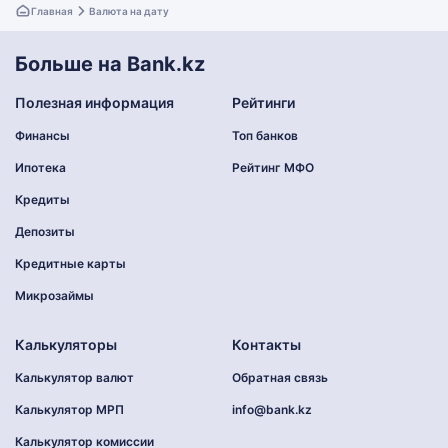
Главная
Валюта на дату
Больше на Bank.kz
Полезная информация
Рейтинги
Финансы
Топ банков
Ипотека
Рейтинг МФО
Кредиты
Депозиты
Кредитные карты
Микрозаймы
Калькуляторы
Контакты
Калькулятор валют
Обратная связь
Калькулятор МРП
info@bank.kz
Калькулятор комиссии