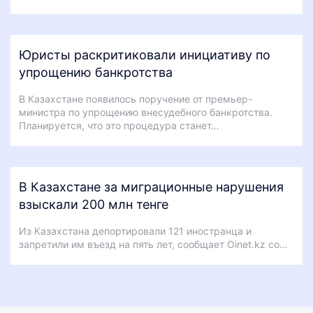
Юристы раскритиковали инициативу по
упрощению банкротства
В Казахстане появилось поручение от премьер-
министра по упрощению внесудебного банкротства.
Планируется, что это процедура станет…
В Казахстане за миграционные нарушения
взыскали 200 млн тенге
Из Казахстана депортировали 121 иностранца и
запретили им въезд на пять лет, сообщает Oinet.kz со…