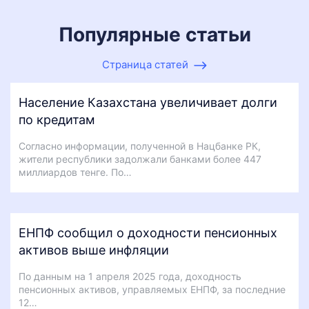
Популярные статьи
Страница статей
Население Казахстана увеличивает долги
по кредитам
Согласно информации, полученной в Нацбанке РК,
жители республики задолжали банками более 447
миллиардов тенге. По…
ЕНПФ сообщил о доходности пенсионных
активов выше инфляции
По данным на 1 апреля 2025 года, доходность
пенсионных активов, управляемых ЕНПФ, за последние
12…