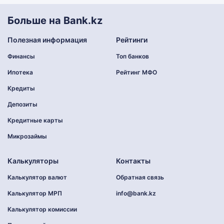
Больше на Bank.kz
Полезная информация
Рейтинги
Финансы
Топ банков
Ипотека
Рейтинг МФО
Кредиты
Депозиты
Кредитные карты
Микрозаймы
Калькуляторы
Контакты
Калькулятор валют
Обратная связь
Калькулятор МРП
info@bank.kz
Калькулятор комиссии