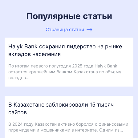
Популярные статьи
Страница статей
Halyk Bank сохранил лидерство на рынке
вкладов населения
По итогам первого полугодия 2025 года Halyk Bank
остается крупнейшим банком Казахстана по объему
вкладов…
В Казахстане заблокировали 15 тысяч
сайтов
В 2024 году Казахстан активно боролся с финансовыми
пирамидами и мошенниками в интернете. Одним из…