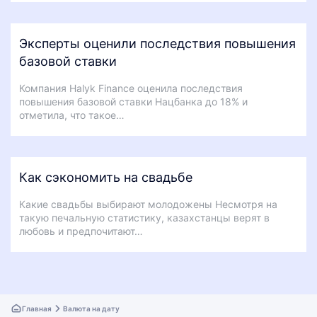
Эксперты оценили последствия повышения
базовой ставки
Компания Halyk Finance оценила последствия
повышения базовой ставки Нацбанка до 18% и
отметила, что такое…
Как сэкономить на свадьбе
Какие свадьбы выбирают молодожены Несмотря на
такую печальную статистику, казахстанцы верят в
любовь и предпочитают…
Главная
Валюта на дату